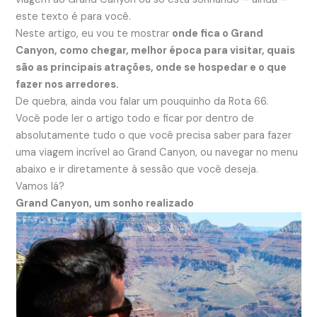
este texto é para você.
Neste artigo, eu vou te mostrar
onde fica o Grand
Canyon, como chegar, melhor época para visitar, quais
são as principais atrações, onde se hospedar e o que
fazer nos arredores.
De quebra, ainda vou falar um pouquinho da Rota 66.
Você pode ler o artigo todo e ficar por dentro de
absolutamente tudo o que você precisa saber para fazer
uma viagem incrível ao Grand Canyon, ou navegar no menu
abaixo e ir diretamente à sessão que você deseja.
Vamos lá?
Grand Canyon, um sonho realizado