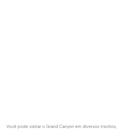
Você pode visitar o Grand Canyon em diversos trechos,