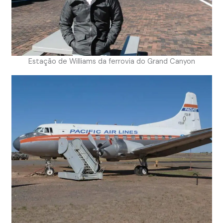
Estação de Williams da ferrovia do Grand Canyon