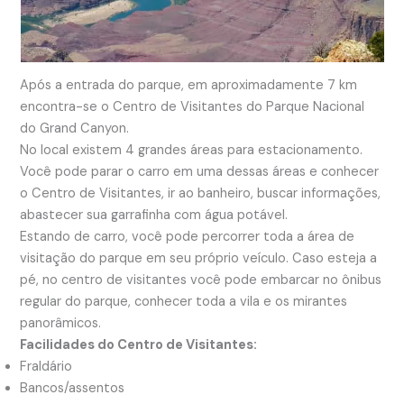
Após a entrada do parque, em aproximadamente 7 km
encontra-se o Centro de Visitantes do Parque Nacional
do Grand Canyon.
No local existem 4 grandes áreas para estacionamento.
Você pode parar o carro em uma dessas áreas e conhecer
o Centro de Visitantes, ir ao banheiro, buscar informações,
abastecer sua garrafinha com água potável.
Estando de carro, você pode percorrer toda a área de
visitação do parque em seu próprio veículo. Caso esteja a
pé, no centro de visitantes você pode embarcar no ônibus
regular do parque, conhecer toda a vila e os mirantes
panorâmicos.
Facilidades do Centro de Visitantes:
Fraldário
Bancos/assentos