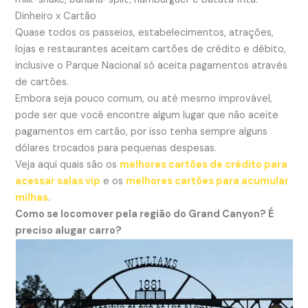
Dinheiro x Cartão
Quase todos os passeios, estabelecimentos, atrações,
lojas e restaurantes aceitam cartões de crédito e débito,
inclusive o Parque Nacional só aceita pagamentos através
de cartões.
Embora seja pouco comum, ou até mesmo improvável,
pode ser que você encontre algum lugar que não aceite
pagamentos em cartão, por isso tenha sempre alguns
dólares trocados para pequenas despesas.
Veja aqui quais são os
melhores cartões de crédito para
acessar salas vip
e os
melhores cartões para acumular
milhas
.
Como se locomover pela região do Grand Canyon? É
preciso alugar carro?