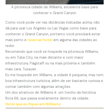
A pitoresca cidade de Williams, excelente base para
conhecer o Grand Canyon
Como você pode ver nas distâncias indicadas acima, não
dá para usar Los Angeles ou Las Vegas como base para
conhecer o Grand Canyon, portanto você precisará estar
mais perto e
reservar hotel
em alguma das cidades ao
redor.
Recomendo que você se hospede na pitoresca Williams,
ou em Tuba City, na mais distante e com maior
infraestrutura, Flagstaff ou na mais próxima e também
mais cara, Tusayan.
Eu me hospedei em Williams, a cidade é pequena, mas tem
boa infraestrutura turística, além de ser bastante curiosa e
contar também com algumas atrações.
Um dos atrativos de Williams é um trecho da histórica
Rota 66, que passa exatamente dentro da cidade.
Hotel que eu fiquei em Williams