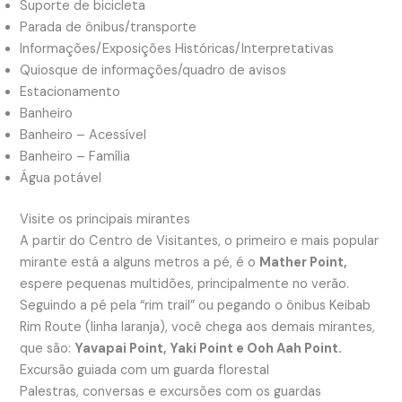
Suporte de bicicleta
Parada de ônibus/transporte
Informações/Exposições Históricas/Interpretativas
Quiosque de informações/quadro de avisos
Estacionamento
Banheiro
Banheiro – Acessível
Banheiro – Família
Água potável
Visite os principais mirantes
A partir do Centro de Visitantes, o primeiro e mais popular
mirante está a alguns metros a pé, é o
Mather Point,
espere pequenas multidões, principalmente no verão.
Seguindo a pé pela “rim trail” ou pegando o ônibus Keibab
Rim Route (linha laranja), você chega aos demais mirantes,
que são:
Yavapai Point, Yaki Point e Ooh Aah Point.
Excursão guiada com um guarda florestal
Palestras, conversas e excursões com os guardas