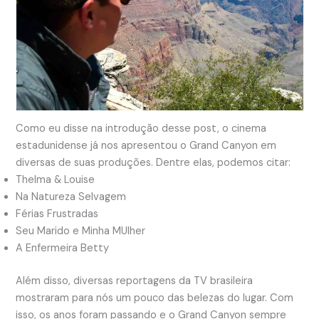
Como eu disse na introdução desse post, o cinema
estadunidense já nos apresentou o Grand Canyon em
diversas de suas produções. Dentre elas, podemos citar:
Thelma & Louise
Na Natureza Selvagem
Férias Frustradas
Seu Marido e Minha MUlher
A Enfermeira Betty
Além disso, diversas reportagens da TV brasileira
mostraram para nós um pouco das belezas do lugar. Com
isso, os anos foram passando e o Grand Canyon sempre