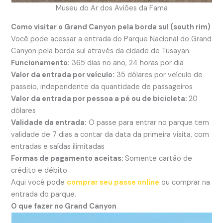
Museu do Ar dos Aviões da Fama
Como visitar o Grand Canyon pela borda sul (south rim)
Você pode acessar a entrada do Parque Nacional do Grand
Canyon pela borda sul através da cidade de Tusayan.
Funcionamento:
365 dias no ano, 24 horas por dia
Valor da entrada por veículo:
35 dólares por veículo de
passeio, independente da quantidade de passageiros
Valor da entrada por pessoa a pé ou de bicicleta:
20
dólares
Validade da entrada:
O passe para entrar no parque tem
validade de 7 dias a contar da data da primeira visita, com
entradas e saídas ilimitadas
Formas de pagamento aceitas:
Somente cartão de
crédito e débito
Aqui você pode
comprar seu passe online
ou comprar na
entrada do parque.
O que fazer no Grand Canyon