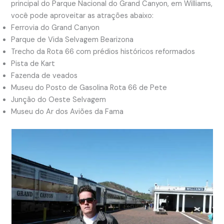
principal do Parque Nacional do Grand Canyon, em Williams,
você pode aproveitar as atrações abaixo:
Ferrovia do Grand Canyon
Parque de Vida Selvagem Bearizona
Trecho da Rota 66 com prédios históricos reformados
Pista de Kart
Fazenda de veados
Museu do Posto de Gasolina Rota 66 de Pete
Junção do Oeste Selvagem
Museu do Ar dos Aviões da Fama