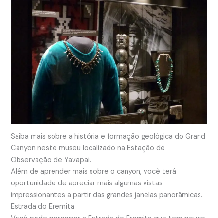
Saiba mais sobre a história e formação geológica do Grand
Canyon neste museu localizado na Estação de
Observação de Yavapai.
Além de aprender mais sobre o canyon, você terá
oportunidade de apreciar mais algumas vistas
impressionantes a partir das grandes janelas panorâmicas.
Estrada do Eremita