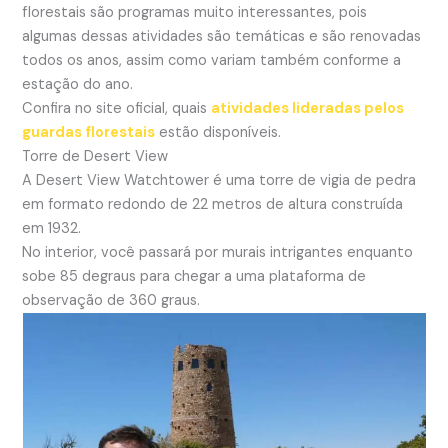
florestais são programas muito interessantes, pois
algumas dessas atividades são temáticas e são renovadas
todos os anos, assim como variam também conforme a
estação do ano.
Confira no site oficial, quais
atividades lideradas pelos
guardas florestais
estão disponíveis.
Torre de Desert View
A Desert View Watchtower é uma torre de vigia de pedra
em formato redondo de 22 metros de altura construída
em 1932.
No interior, você passará por murais intrigantes enquanto
sobe 85 degraus para chegar a uma plataforma de
observação de 360 ​​graus.