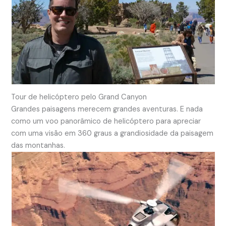
Tour de helicóptero pelo Grand Canyon
Grandes paisagens merecem grandes aventuras. E nada
como um voo panorâmico de helicóptero para apreciar
com uma visão em 360 graus a grandiosidade da paisagem
das montanhas.