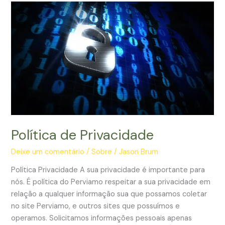
Política de Privacidade
Deixe um comentário
/
Sobre
/
Jason Brum
Política Privacidade A sua privacidade é importante para
nós. É política do Perviamo respeitar a sua privacidade em
relação a qualquer informação sua que possamos coletar
no site Perviamo, e outros sites que possuímos e
operamos. Solicitamos informações pessoais apenas