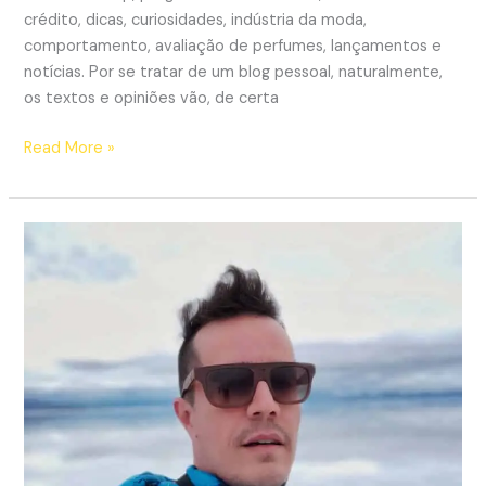
crédito, dicas, curiosidades, indústria da moda,
comportamento, avaliação de perfumes, lançamentos e
notícias. Por se tratar de um blog pessoal, naturalmente,
os textos e opiniões vão, de certa
Linha
Read More »
Editorial