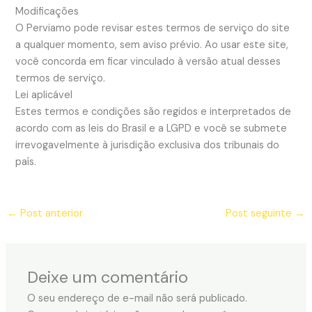
Modificações
O Perviamo pode revisar estes termos de serviço do site
a qualquer momento, sem aviso prévio. Ao usar este site,
você concorda em ficar vinculado à versão atual desses
termos de serviço.
Lei aplicável
Estes termos e condições são regidos e interpretados de
acordo com as leis do Brasil e a LGPD e você se submete
irrevogavelmente à jurisdição exclusiva dos tribunais do
país.
←
Post anterior
Post seguinte
→
Deixe um comentário
O seu endereço de e-mail não será publicado.