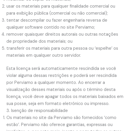
usar os materiais para qualquer finalidade comercial ou
para exibição pública (comercial ou não comercial);
tentar descompilar ou fazer engenharia reversa de
qualquer software contido no site Perviamo;
remover quaisquer direitos autorais ou outras notações
de propriedade dos materiais; ou
transferir os materiais para outra pessoa ou ‘espelhe’ os
materiais em qualquer outro servidor.
Esta licença será automaticamente rescindida se você
violar alguma dessas restrições e poderá ser rescindida
por Perviamo a qualquer momento. Ao encerrar a
visualização desses materiais ou após o término desta
licença, você deve apagar todos os materiais baixados em
sua posse, seja em formato eletrónico ou impresso.
3. Isenção de responsabilidade
Os materiais no site da Perviamo são fornecidos ‘como
estão’. Perviamo não oferece garantias, expressas ou