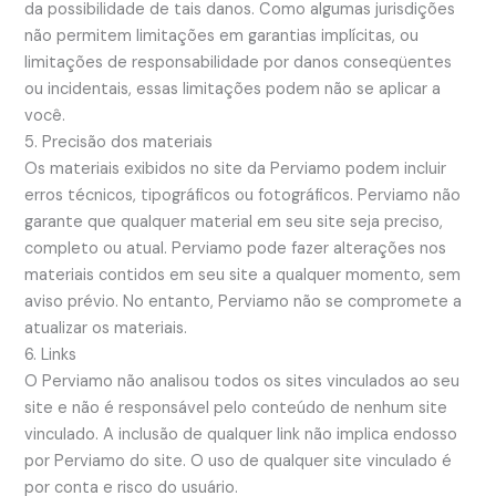
da possibilidade de tais danos. Como algumas jurisdições
não permitem limitações em garantias implícitas, ou
limitações de responsabilidade por danos conseqüentes
ou incidentais, essas limitações podem não se aplicar a
você.
5. Precisão dos materiais
Os materiais exibidos no site da Perviamo podem incluir
erros técnicos, tipográficos ou fotográficos. Perviamo não
garante que qualquer material em seu site seja preciso,
completo ou atual. Perviamo pode fazer alterações nos
materiais contidos em seu site a qualquer momento, sem
aviso prévio. No entanto, Perviamo não se compromete a
atualizar os materiais.
6. Links
O Perviamo não analisou todos os sites vinculados ao seu
site e não é responsável pelo conteúdo de nenhum site
vinculado. A inclusão de qualquer link não implica endosso
por Perviamo do site. O uso de qualquer site vinculado é
por conta e risco do usuário.