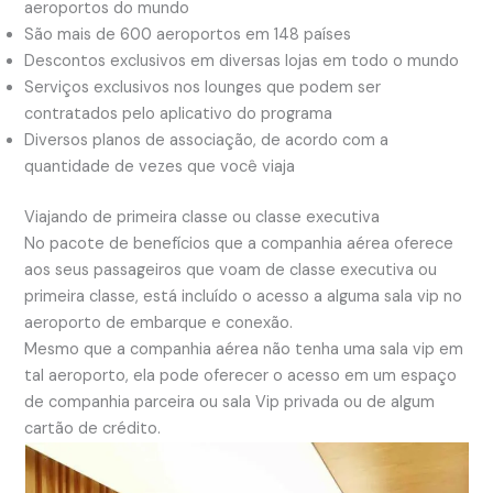
aeroportos do mundo
São mais de 600 aeroportos em 148 países
Descontos exclusivos em diversas lojas em todo o mundo
Serviços exclusivos nos lounges que podem ser
contratados pelo aplicativo do programa
Diversos planos de associação, de acordo com a
quantidade de vezes que você viaja
Viajando de primeira classe ou classe executiva
No pacote de benefícios que a companhia aérea oferece
aos seus passageiros que voam de classe executiva ou
primeira classe, está incluído o acesso a alguma sala vip no
aeroporto de embarque e conexão.
Mesmo que a companhia aérea não tenha uma sala vip em
tal aeroporto, ela pode oferecer o acesso em um espaço
de companhia parceira ou sala Vip privada ou de algum
cartão de crédito.