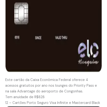
Este cartão da Caixa Econômica Federal oferece 4
acessos gratuitos por ano nos lounges do Priority Pass e
na sala Advantage do aeroporto de Congonhas.
Tem anuidade de R$828
12 – Cartões Porto Seguro Visa Infinite e Mastercard Black