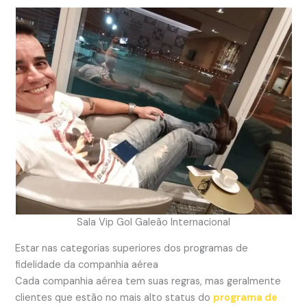
Sala Vip Gol Galeão Internacional
Estar nas categorias superiores dos programas de
fidelidade da companhia aérea
Cada companhia aérea tem suas regras, mas geralmente
clientes que estão no mais alto status do
programa de