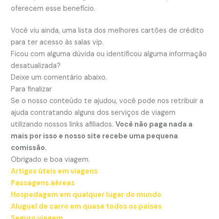
oferecem esse benefício.
Você viu ainda, uma lista dos melhores cartões de crédito
para ter acesso às salas vip.
Ficou com alguma dúvida ou identificou alguma informação
desatualizada?
Deixe um comentário abaixo.
Para finalizar
Se o nosso conteúdo te ajudou, você pode nos retribuir a
ajuda contratando alguns dos serviços de viagem
utilizando nossos links afiliados.
Você não paga nada a
mais por isso e nosso site recebe uma pequena
comissão.
Obrigado e boa viagem.
Artigos úteis em viagens
Passagens aéreas
Hospedagem em qualquer lugar do mundo
Aluguel de carro em quase todos os países
Seguro viagem