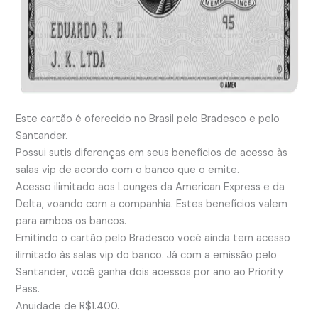
Este cartão é oferecido no Brasil pelo Bradesco e pelo
Santander.
Possui sutis diferenças em seus benefícios de acesso às
salas vip de acordo com o banco que o emite.
Acesso ilimitado aos Lounges da American Express e da
Delta, voando com a companhia. Estes benefícios valem
para ambos os bancos.
Emitindo o cartão pelo Bradesco você ainda tem acesso
ilimitado às salas vip do banco. Já com a emissão pelo
Santander, você ganha dois acessos por ano ao Priority
Pass.
Anuidade de R$1.400.