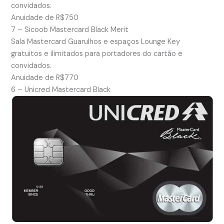
convidados.
Anuidade de R$750
7 – Sicoob Mastercard Black Merit
Sala Mastercard Guarulhos e espaços Lounge Key
gratuitos e ilimitados para portadores do cartão e
convidados.
Anuidade de R$770
6 – Unicred Mastercard Black