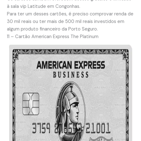
à sala vip Latitude em Congonhas.
Para ter um desses cartões, é preciso comprovar renda de
30 mil reais ou ter mais de 500 mil reais investidos em
algum produto financeiro da Porto Seguro.
11 – Cartão American Express The Platinum