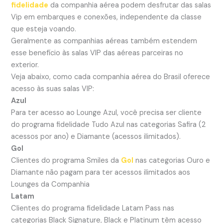
fidelidade
da companhia aérea podem desfrutar das salas
Vip em embarques e conexões, independente da classe
que esteja voando.
Geralmente as companhias aéreas também estendem
esse benefício às salas VIP das aéreas parceiras no
exterior.
Veja abaixo, como cada companhia aérea do Brasil oferece
acesso às suas salas VIP:
Azul
Para ter acesso ao Lounge Azul, você precisa ser cliente
do programa fidelidade Tudo Azul nas categorias Safira (2
acessos por ano) e Diamante
(acessos ilimitados).
Gol
Clientes do programa Smiles da
Gol
nas categorias Ouro e
Diamante não pagam para ter acessos ilimitados aos
Lounges da Companhia
Latam
Clientes do programa fidelidade Latam Pass nas
categorias Black Signature, Black e Platinum têm acesso