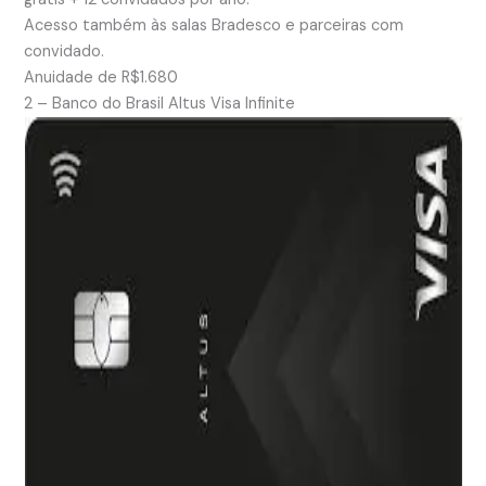
Acesso também às salas Bradesco e parceiras com
convidado.
Anuidade de R$1.680
2 – Banco do Brasil Altus Visa Infinite