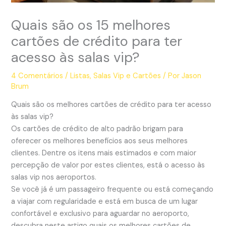
Quais são os 15 melhores
cartões de crédito para ter
acesso às salas vip?
4 Comentários
/
Listas
,
Salas Vip e Cartões
/ Por
Jason
Brum
Quais são os melhores cartões de crédito para ter acesso
às salas vip?
Os cartões de crédito de alto padrão brigam para
oferecer os melhores benefícios aos seus melhores
clientes. Dentre os itens mais estimados e com maior
percepção de valor por estes clientes, está o acesso às
salas vip nos aeroportos.
Se você já é um passageiro frequente ou está começando
a viajar com regularidade e está em busca de um lugar
confortável e exclusivo para aguardar no aeroporto,
descubra neste artigo quais os melhores cartões de