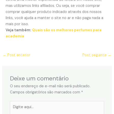
mas utilizamos links afiliados. Ou seja, se você comprar
comprar qualquer produto indicado através dos nossos
links, você ajuda a manter o site no ar e não paga nada a
mais por isso.
Veja também:
Quais são os melhores perfumes para
academia
←
Post anterior
Post seguinte
→
Deixe um comentário
O seu endereço de e-mail não será publicado.
Campos obrigatórios são marcados com
*
Digite
aqui...