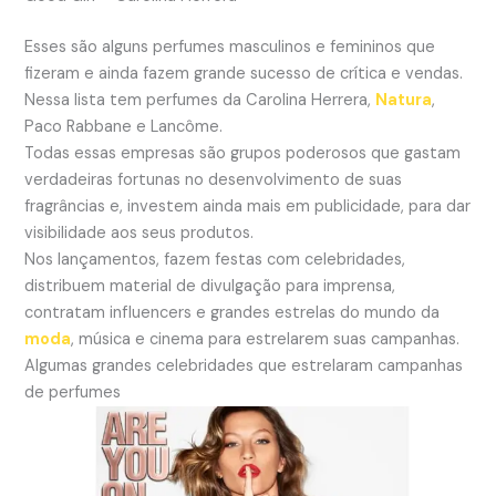
Esses são alguns perfumes masculinos e femininos que
fizeram e ainda fazem grande sucesso de crítica e vendas.
Nessa lista tem perfumes da Carolina Herrera,
Natura
,
Paco Rabbane e Lancôme.
Todas essas empresas são grupos poderosos que gastam
verdadeiras fortunas no desenvolvimento de suas
fragrâncias e, investem ainda mais em publicidade, para dar
visibilidade aos seus produtos.
Nos lançamentos, fazem festas com celebridades,
distribuem material de divulgação para imprensa,
contratam influencers e grandes estrelas do mundo da
moda
, música e cinema para estrelarem suas campanhas.
Algumas grandes celebridades que estrelaram campanhas
de perfumes