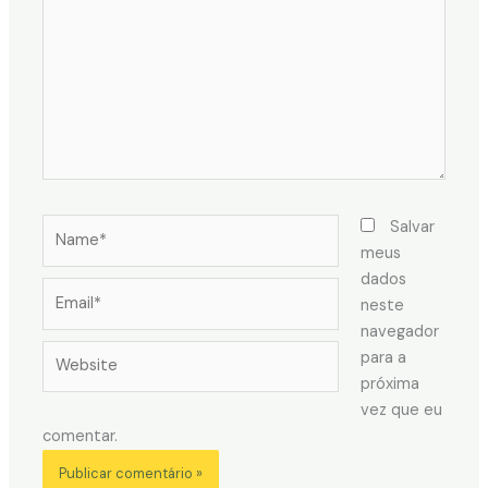
Name*
Salvar
meus
dados
Email*
neste
navegador
Website
para a
próxima
vez que eu
comentar.