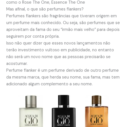
como o Rose The One, Essence The One
Mas afinal, o que são perfumes flankers?
Perfumes flankers são fragrâncias que tiveram origem em
um perfume mais conhecido. Ou seja, são perfumes que se
aproveitam da fama do seu “irmão mais velho” para depois
seguirem por conta própria.
Isso não quer dizer que esses novos lançamentos não
terão investimento vultoso em publicidade, no entanto
não será um novo nome que as pessoas precisarão se
acostumar.
Perfume flanker é um perfume derivado de outro perfume
da mesma marca, que herda seu nome, sua fama, mas tem
adicionado algum complemento a seu nome.