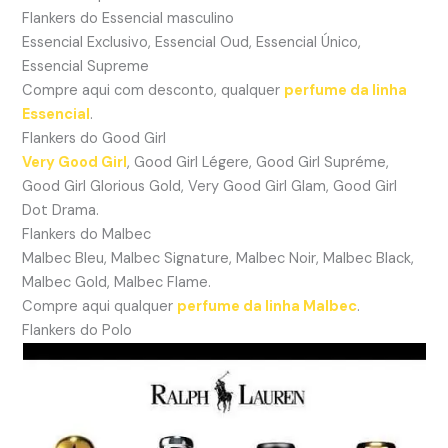
Flankers do Essencial masculino
Essencial Exclusivo, Essencial Oud, Essencial Único,
Essencial Supreme
Compre aqui com desconto, qualquer
perfume da linha
Essencial
.
Flankers do Good Girl
Very Good Girl
, Good Girl Légere, Good Girl Supréme,
Good Girl Glorious Gold, Very Good Girl Glam, Good Girl
Dot Drama.
Flankers do Malbec
Malbec Bleu, Malbec Signature, Malbec Noir, Malbec Black,
Malbec Gold, Malbec Flame.
Compre aqui qualquer
perfume da linha Malbec
.
Flankers do Polo