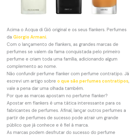
Acima o Acqua di Gió original e os seus flankers. Perfumes
da
Giorgio Armani
.
Com o lançamento de flankers, as grandes marcas de
perfumes se valem da fama conquistada pelo primeiro
perfume e criam toda uma família, adicionando algum
complemento ao nome.
Não confundir perfume flanker com perfume contratipo. Já
escrevi um artigo sobre
o que são perfumes contratipos
,
vale a pena dar uma olhada também.
Por que as marcas apostam no perfume flanker?
Apostar em flankers é uma tática interessante para os
fabricantes de perfumes. Afinal, lançar outros perfumes a
partir de perfumes de sucesso pode atrair um grande
público que já conhece e é fiel à marca.
As marcas podem desfrutar do sucesso do perfume