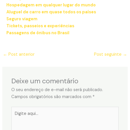
Hospedagem em qualquer lugar do mundo
Aluguel de carro em quase todos os países
Seguro viagem
Tickets, passeios e experiências
Passagens de ônibus no Brasil
←
Post anterior
Post seguinte
→
Deixe um comentário
O seu endereço de e-mail não será publicado.
Campos obrigatórios são marcados com
*
Digite
aqui...