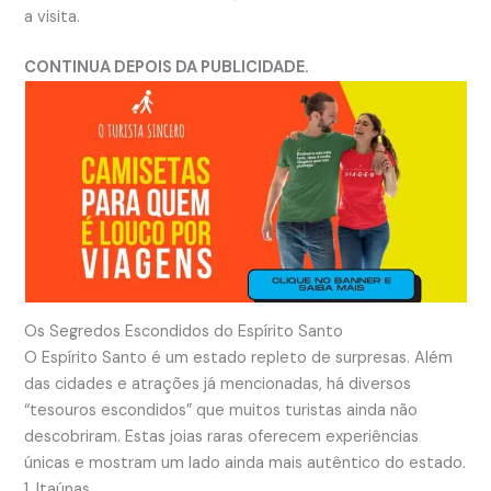
a visita.
CONTINUA DEPOIS DA PUBLICIDADE.
Os Segredos Escondidos do Espírito Santo
O Espírito Santo é um estado repleto de surpresas. Além
das cidades e atrações já mencionadas, há diversos
“tesouros escondidos” que muitos turistas ainda não
descobriram. Estas joias raras oferecem experiências
únicas e mostram um lado ainda mais autêntico do estado.
1. Itaúnas