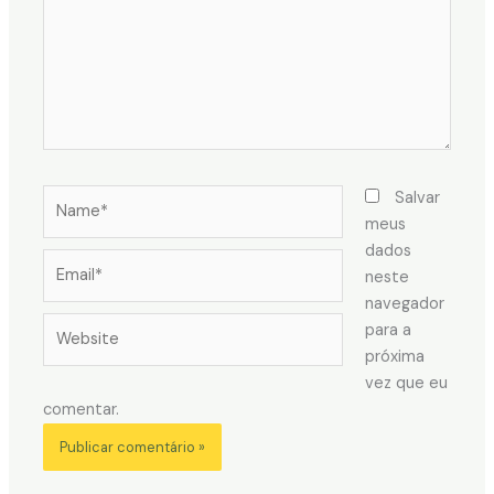
Name*
Salvar
meus
dados
Email*
neste
navegador
Website
para a
próxima
vez que eu
comentar.