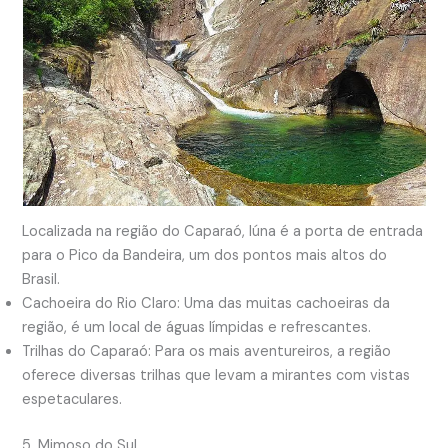
Localizada na região do Caparaó, Iúna é a porta de entrada
para o Pico da Bandeira, um dos pontos mais altos do
Brasil.
Cachoeira do Rio Claro: Uma das muitas cachoeiras da
região, é um local de águas límpidas e refrescantes.
Trilhas do Caparaó: Para os mais aventureiros, a região
oferece diversas trilhas que levam a mirantes com vistas
espetaculares.
5. Mimoso do Sul