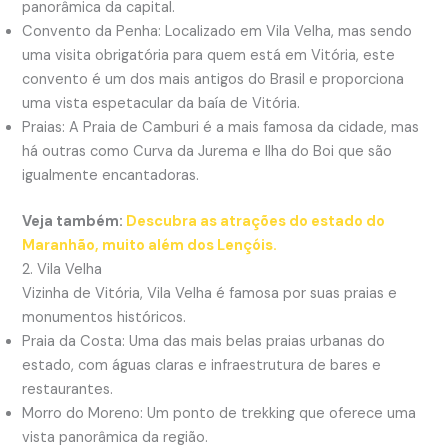
panorâmica da capital.
Convento da Penha: Localizado em Vila Velha, mas sendo
uma visita obrigatória para quem está em Vitória, este
convento é um dos mais antigos do Brasil e proporciona
uma vista espetacular da baía de Vitória.
Praias: A Praia de Camburi é a mais famosa da cidade, mas
há outras como Curva da Jurema e Ilha do Boi que são
igualmente encantadoras.
Veja também:
Descubra as atrações do estado do
Maranhão, muito além dos Lençóis.
2. Vila Velha
Vizinha de Vitória, Vila Velha é famosa por suas praias e
monumentos históricos.
Praia da Costa: Uma das mais belas praias urbanas do
estado, com águas claras e infraestrutura de bares e
restaurantes.
Morro do Moreno: Um ponto de trekking que oferece uma
vista panorâmica da região.