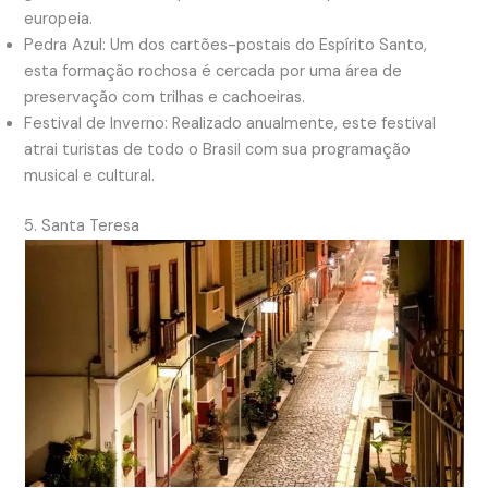
europeia.
Pedra Azul: Um dos cartões-postais do Espírito Santo,
esta formação rochosa é cercada por uma área de
preservação com trilhas e cachoeiras.
Festival de Inverno: Realizado anualmente, este festival
atrai turistas de todo o Brasil com sua programação
musical e cultural.
5. Santa Teresa