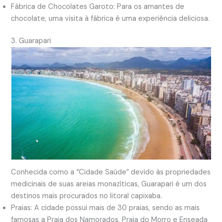
Fábrica de Chocolates Garoto: Para os amantes de
chocolate, uma visita à fábrica é uma experiência deliciosa.
3. Guarapari
Conhecida como a “Cidade Saúde” devido às propriedades
medicinais de suas areias monazíticas, Guarapari é um dos
destinos mais procurados no litoral capixaba.
Praias: A cidade possui mais de 30 praias, sendo as mais
famosas a Praia dos Namorados, Praia do Morro e Enseada