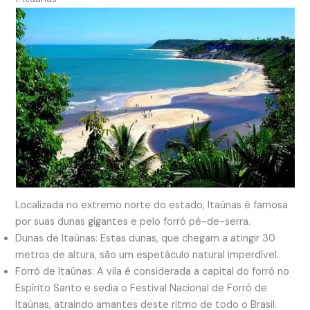
Localizada no extremo norte do estado, Itaúnas é famosa
por suas dunas gigantes e pelo forró pé-de-serra.
Dunas de Itaúnas: Estas dunas, que chegam a atingir 30
metros de altura, são um espetáculo natural imperdível.
Forró de Itaúnas: A vila é considerada a capital do forró no
Espírito Santo e sedia o Festival Nacional de Forró de
Itaúnas, atraindo amantes deste ritmo de todo o Brasil.