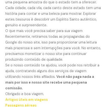
uma pequena amostra do que o estado tem a oferecer.
Cada cidade, cada vila, cada canto deste estado tem uma
história para contar e uma beleza para mostrar. Explorar
estes tesouros é descobrir um Espírito Santo autêntico,
genuíno e surpreendente.
O que mais você precisa saber para sua viagem
Recentemente, retiramos todas as propagandas do
Google do nosso site, isso para proporcionar uma leitura
mais prazerosa e sem interrupções para você. No entanto,
precisamos monetizar o nosso site para continuar
produzindo conteúdo de qualidade.
Se o nosso conteúdo te ajudou, você pode nos retribuir a
ajuda, contratando alguns dos serviços de viagem
utilizando nossos links afiliados.
Você não paga nada a
mais por isso e nosso site recebe uma pequena
comissão.
Obrigado e boa viagem.
Artigos úteis em viagens
Passagens aéreas