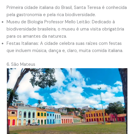
Primeira cidade italiana do Brasil, Santa Teresa é conhecida
pela gastronomia e pela rica biodiversidade.
Museu de Biologia Professor Mello Leitão: Dedicado à
biodiversidade brasileira, o museu é uma visita obrigatória
para os amantes da natureza.
Festas Italianas: A cidade celebra suas raízes com festas
que incluem música, dança e, claro, muita comida italiana.
6. São Mateus