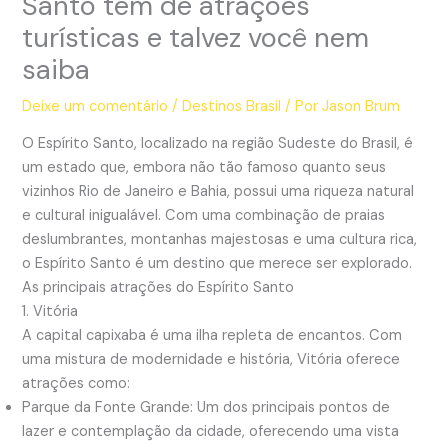
Santo tem de atrações
turísticas e talvez você nem
saiba
Deixe um comentário
/
Destinos Brasil
/ Por
Jason Brum
O Espírito Santo, localizado na região Sudeste do Brasil, é
um estado que, embora não tão famoso quanto seus
vizinhos Rio de Janeiro e Bahia, possui uma riqueza natural
e cultural inigualável. Com uma combinação de praias
deslumbrantes, montanhas majestosas e uma cultura rica,
o Espírito Santo é um destino que merece ser explorado.
As principais atrações do Espírito Santo
1. Vitória
A capital capixaba é uma ilha repleta de encantos. Com
uma mistura de modernidade e história, Vitória oferece
atrações como:
Parque da Fonte Grande: Um dos principais pontos de
lazer e contemplação da cidade, oferecendo uma vista