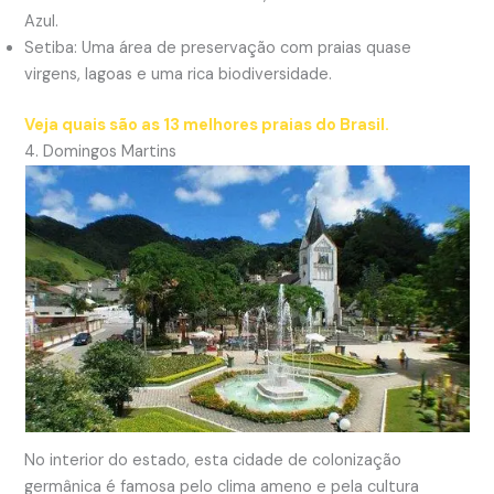
Azul.
Setiba: Uma área de preservação com praias quase
virgens, lagoas e uma rica biodiversidade.
Veja quais são as 13 melhores praias do Brasil.
4. Domingos Martins
No interior do estado, esta cidade de colonização
germânica é famosa pelo clima ameno e pela cultura