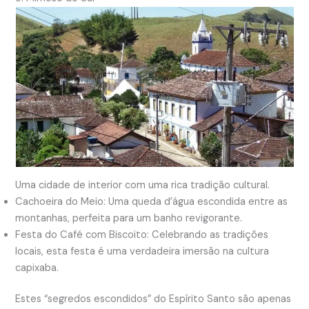
Uma cidade de interior com uma rica tradição cultural.
Cachoeira do Meio: Uma queda d’água escondida entre as
montanhas, perfeita para um banho revigorante.
Festa do Café com Biscoito: Celebrando as tradições
locais, esta festa é uma verdadeira imersão na cultura
capixaba.
Estes “segredos escondidos” do Espírito Santo são apenas