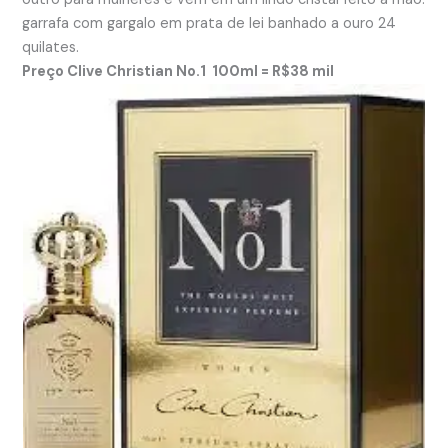
garrafa com gargalo em prata de lei banhado a ouro 24
quilates.
Preço Clive Christian No.1 100ml = R$38 mil