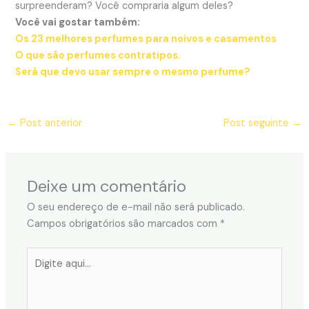
surpreenderam? Você compraria algum deles?
Você vai gostar também:
Os 23 melhores perfumes para noivos e casamentos
O que são perfumes contratipos.
Será que devo usar sempre o mesmo perfume?
←
Post anterior
Post seguinte
→
Deixe um comentário
O seu endereço de e-mail não será publicado.
Campos obrigatórios são marcados com
*
Digite
aqui...