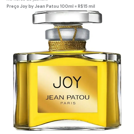
Preço Joy by Jean Patou 100ml = R$15 mil