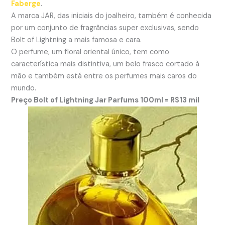
Faberge
.
A marca JAR, das iniciais do joalheiro, também é conhecida
por um conjunto de fragrâncias super exclusivas, sendo
Bolt of Lightning a mais famosa e cara.
O perfume, um floral oriental único, tem como
característica mais distintiva, um belo frasco cortado à
mão e também está entre os perfumes mais caros do
mundo.
Preço Bolt of Lightning Jar Parfums 100ml = R$13 mil