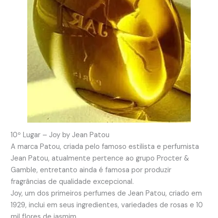
10º Lugar – Joy by Jean Patou
A marca Patou, criada pelo famoso estilista e perfumista
Jean Patou, atualmente pertence ao grupo Procter &
Gamble, entretanto ainda é famosa por produzir
fragrâncias de qualidade excepcional.
Joy, um dos primeiros perfumes de Jean Patou, criado em
1929, inclui em seus ingredientes, variedades de rosas e 10
mil flores de jasmim.