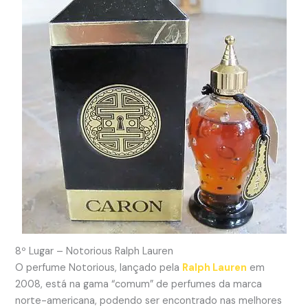
8º Lugar – Notorious Ralph Lauren
O perfume Notorious, lançado pela
Ralph Lauren
em
2008, está na gama “comum” de perfumes da marca
norte-americana, podendo ser encontrado nas melhores