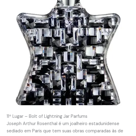
11º Lugar – Bolt of Lightning Jar Parfums
Joseph Arthur Rosenthal é um joalheiro estadunidense
sediado em Paris que tem suas obras comparadas às de