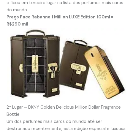
e ficou em terceiro lugar na lista dos perfumes mais caros
do mundo.
Preço Paco Rabanne 1 Million LUXE Edition 100ml =
R$290 mil
2º Lugar – DKNY Golden Delicious Million Dollar Fragrance
Bottle
Um dos perfumes mais caros do mundo até ser
destronado recentemente, esta edição especial e luxuosa