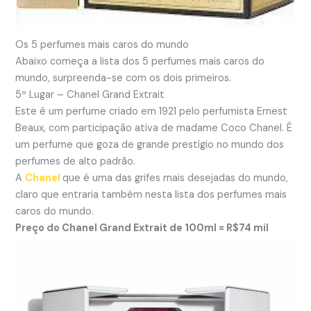
Os 5 perfumes mais caros do mundo
Abaixo começa a lista dos 5 perfumes mais caros do
mundo, surpreenda-se com os dois primeiros.
5º Lugar – Chanel Grand Extrait
Este é um perfume criado em 1921 pelo perfumista Ernest
Beaux, com participação ativa de madame Coco Chanel. É
um perfume que goza de grande prestígio no mundo dos
perfumes de alto padrão.
A
Chanel
que é uma das grifes mais desejadas do mundo,
claro que entraria também nesta lista dos perfumes mais
caros do mundo.
Preço do Chanel Grand Extrait de 100ml = R$74 mil