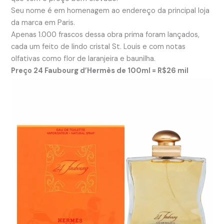
Seu nome é em homenagem ao endereço da principal loja
da marca em Paris.
Apenas 1.000 frascos dessa obra prima foram lançados,
cada um feito de lindo cristal St. Louis e com notas
olfativas como flor de laranjeira e baunilha.
Preço 24 Faubourg d’Hermès de 100ml = R$26 mil