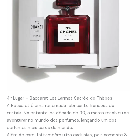
4º Lugar – Baccarat Les Larmes Sacrée de Thèbes
A Baccarat é uma renomada fabricante francesa de
cristais. No entanto, na década de 90, a marca resolveu se
aventurar no mundo dos perfumes, lançando um dos
perfumes mais caros do mundo.
Além de caro, foi também ultra exclusivo, pois somente 3