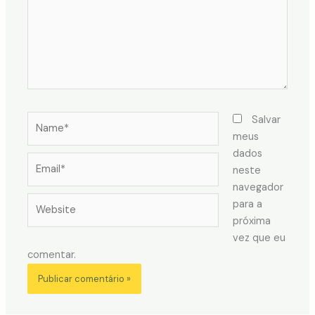
Name*
Salvar
meus
dados
Email*
neste
navegador
Website
para a
próxima
vez que eu
comentar.