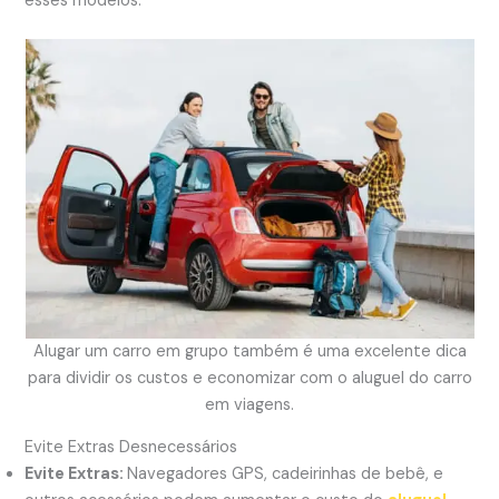
esses modelos.
Alugar um carro em grupo também é uma excelente dica
para dividir os custos e economizar com o aluguel do carro
em viagens.
Evite Extras Desnecessários
Evite Extras:
Navegadores GPS, cadeirinhas de bebê, e