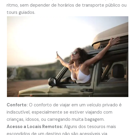
ritmo, sem depender de horários de transporte público ou
tours guiados.
Conforto:
O conforto de viajar em um veículo privado é
indiscutível, especialmente se estiver viajando com
crianças, idosos, ou carregando muita bagagem.
Acesso a Locais Remotos:
Alguns dos tesouros mais
escondidos de um destino não são acessíveis via