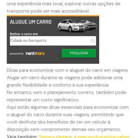
uma experiência mais local, explorar outras opções de
transporte pode ser mais aconselhável.
Dicas para economizar com o aluguel do carro em viagens
Alugar um carro durante as viagens pode adicionar uma
grande flexibilidade e conforto à sua experiência.
No entanto, sem o planejamento correto, também pode
representar um custo significativo.
Aqui estão algumas dicas essenciais para economizar com
o aluguel do carro durante suas viagens, permitindo que
você desfrute dos benefícios de ter um veículo à
disposição sem comprometer demais seu orçamento.
Veja também:
Seguro viagem, o que você precisa saber