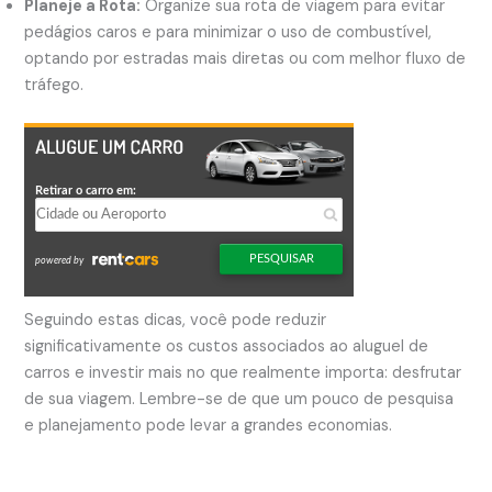
Planeje a Rota:
Organize sua rota de viagem para evitar
pedágios caros e para minimizar o uso de combustível,
optando por estradas mais diretas ou com melhor fluxo de
tráfego.
Seguindo estas dicas, você pode reduzir
significativamente os custos associados ao aluguel de
carros e investir mais no que realmente importa: desfrutar
de sua viagem. Lembre-se de que um pouco de pesquisa
e planejamento pode levar a grandes economias.