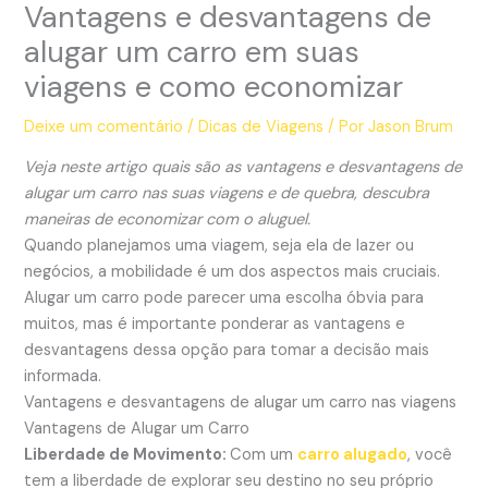
Vantagens e desvantagens de
alugar um carro em suas
viagens e como economizar
Deixe um comentário
/
Dicas de Viagens
/ Por
Jason Brum
Veja neste artigo quais são as vantagens e desvantagens de
alugar um carro nas suas viagens e de quebra, descubra
maneiras de economizar com o aluguel.
Quando planejamos uma viagem, seja ela de lazer ou
negócios, a mobilidade é um dos aspectos mais cruciais.
Alugar um carro pode parecer uma escolha óbvia para
muitos, mas é importante ponderar as vantagens e
desvantagens dessa opção para tomar a decisão mais
informada.
Vantagens e desvantagens de alugar um carro nas viagens
Vantagens de Alugar um Carro
Liberdade de Movimento:
Com um
carro alugado
, você
tem a liberdade de explorar seu destino no seu próprio