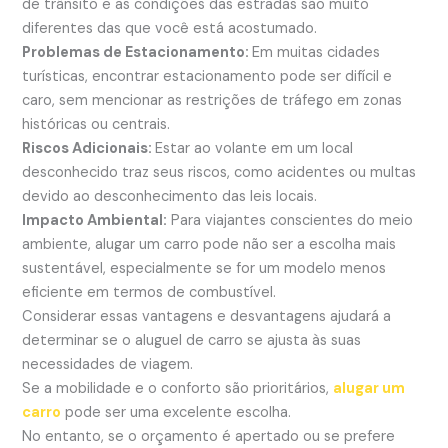
de trânsito e as condições das estradas são muito
diferentes das que você está acostumado.
Problemas de Estacionamento:
Em muitas cidades
turísticas, encontrar estacionamento pode ser difícil e
caro, sem mencionar as restrições de tráfego em zonas
históricas ou centrais.
Riscos Adicionais:
Estar ao volante em um local
desconhecido traz seus riscos, como acidentes ou multas
devido ao desconhecimento das leis locais.
Impacto Ambiental:
Para viajantes conscientes do meio
ambiente, alugar um carro pode não ser a escolha mais
sustentável, especialmente se for um modelo menos
eficiente em termos de combustível.
Considerar essas vantagens e desvantagens ajudará a
determinar se o aluguel de carro se ajusta às suas
necessidades de viagem.
Se a mobilidade e o conforto são prioritários,
alugar um
carro
pode ser uma excelente escolha.
No entanto, se o orçamento é apertado ou se prefere