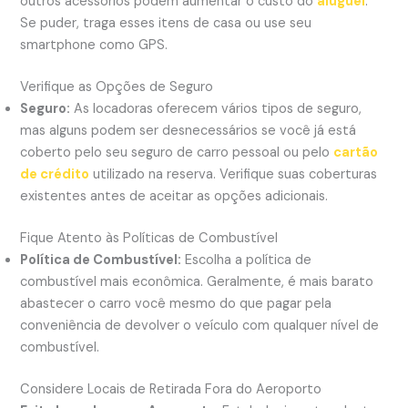
outros acessórios podem aumentar o custo do
aluguel
.
Se puder, traga esses itens de casa ou use seu
smartphone como GPS.
Verifique as Opções de Seguro
Seguro:
As locadoras oferecem vários tipos de seguro,
mas alguns podem ser desnecessários se você já está
coberto pelo seu seguro de carro pessoal ou pelo
cartão
de crédito
utilizado na reserva. Verifique suas coberturas
existentes antes de aceitar as opções adicionais.
Fique Atento às Políticas de Combustível
Política de Combustível:
Escolha a política de
combustível mais econômica. Geralmente, é mais barato
abastecer o carro você mesmo do que pagar pela
conveniência de devolver o veículo com qualquer nível de
combustível.
Considere Locais de Retirada Fora do Aeroporto