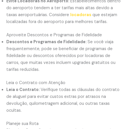
Evite Locadoras no Aeroporto:
Estabelecimentos dentro
do aeroporto tendem a ter tarifas mais altas devido a
taxas aeroportuárias. Considere
locadoras
que estejam
localizadas fora do aeroporto para melhores tarifas.
Aproveite Descontos e Programas de Fidelidade
Descontos e Programas de Fidelidade:
Se você viaja
frequentemente, pode se beneficiar de programas de
fidelidade ou descontos oferecidos por locadoras de
carros, que muitas vezes incluem upgrades gratuitos ou
tarifas reduzidas.
Leia o Contrato com Atenção
Leia o Contrato:
Verifique todas as cláusulas do contrato
de aluguel para evitar custos extras por atrasos na
devolução, quilometragem adicional, ou outras taxas
ocultas.
Planeje sua Rota