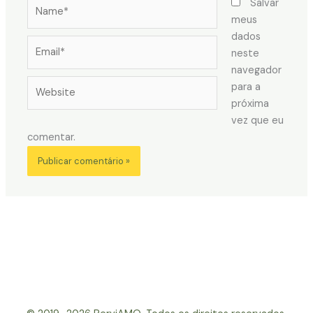
Name*
Salvar
meus
dados
Email*
neste
navegador
Website
para a
próxima
vez que eu
comentar.