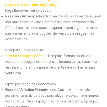
para contratar com segurança.
Faça Reservas Antecipadas
Reservas Antecipadas:
Normalmente, as taxas de aluguel
são mais baixas quando reservadas com antecedência.
Além disso, reservar cedo frequentemente garante uma
gama mais ampla de opções de veículos a preços mais
competitivos.
Compare Preços Online
Sites de Comparação:
Utilize plataformas online que
comparam preços de diferentes locadoras. Isso permite
visualizar uma ampla gama de ofertas e escolher a mais
vantajosa.
Opte por Modelos Econômicos
Escolha Veículos Econômicos:
Carros menores são
geralmente mais baratos para alugar e consomem menos
combustível. Se o espaço não for um problema, opte por