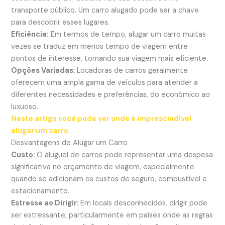
transporte público. Um carro alugado pode ser a chave
para descobrir esses lugares.
Eficiência:
Em termos de tempo, alugar um carro muitas
vezes se traduz em menos tempo de viagem entre
pontos de interesse, tornando sua viagem mais eficiente.
Opções Variadas:
Locadoras de carros geralmente
oferecem uma ampla gama de veículos para atender a
diferentes necessidades e preferências, do econômico ao
luxuoso.
Neste artigo você pode ver onde é imprescindível
alugar um carro.
Desvantagens de Alugar um Carro
Custo:
O aluguel de carros pode representar uma despesa
significativa no orçamento de viagem, especialmente
quando se adicionam os custos de seguro, combustível e
estacionamento.
Estresse ao Dirigir:
Em locais desconhecidos, dirigir pode
ser estressante, particularmente em países onde as regras