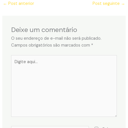
←
Post anterior
Post seguinte
→
Deixe um comentário
O seu endereço de e-mail não será publicado.
Campos obrigatórios são marcados com
*
Digite
aqui...