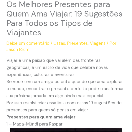
Os Melhores Presentes para
Quem Ama Viajar: 19 Sugestões
Para Todos os Tipos de
Viajantes
Deixe um comentário
/
Listas
,
Presentes
,
Viagens
/ Por
Jason Brum
Viajar é uma paixão que vai além das fronteiras
geográficas, é um estilo de vida que celebra novas
experiências, culturas e aventuras.
Se você tem um amigo ou ente querido que ama explorar
o mundo, encontrar o presente perfeito pode transformar
sua próxima jornada em algo ainda mais especial.
Por isso resolvi criar essa lista com essas 19 sugestões de
presentes para quem só pensa em viajar.
Presentes para quem ama viajar
1 – Mapa-Múndi para Raspar: