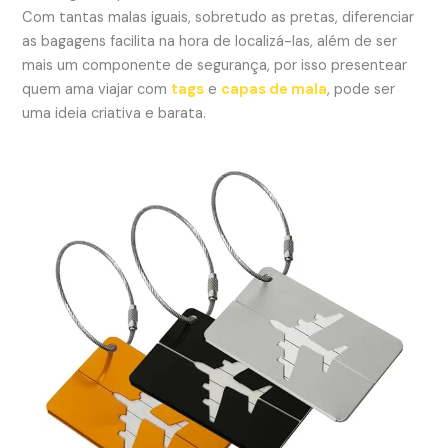
Com tantas malas iguais, sobretudo as pretas, diferenciar
as bagagens facilita na hora de localizá-las, além de ser
mais um componente de segurança, por isso presentear
quem ama viajar com
tags
e
capas de mala
, pode ser
uma ideia criativa e barata.