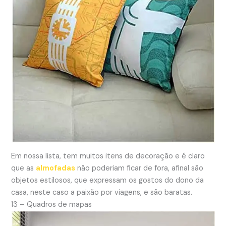
Em nossa lista, tem muitos itens de decoração e é claro
que as
almofadas
não poderiam ficar de fora, afinal são
objetos estilosos, que expressam os gostos do dono da
casa, neste caso a paixão por viagens, e são baratas.
13 – Quadros de mapas