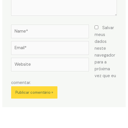
Name*
Salvar
meus
dados
Email*
neste
navegador
Website
para a
próxima
vez que eu
comentar.