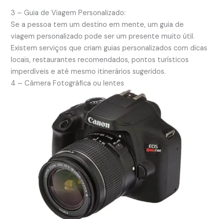
3 – Guia de Viagem Personalizado:
Se a pessoa tem um destino em mente, um guia de
viagem personalizado pode ser um presente muito útil.
Existem serviços que criam guias personalizados com dicas
locais, restaurantes recomendados, pontos turísticos
imperdíveis e até mesmo itinerários sugeridos.
4 – Câmera Fotográfica ou lentes