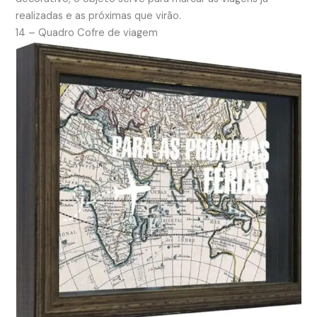
realizadas e as próximas que virão.
14 – Quadro Cofre de viagem