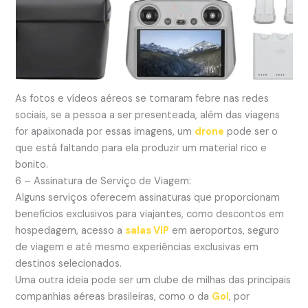
As fotos e vídeos aéreos se tornaram febre nas redes
sociais, se a pessoa a ser presenteada, além das viagens
for apaixonada por essas imagens, um
drone
pode ser o
que está faltando para ela produzir um material rico e
bonito.
6 – Assinatura de Serviço de Viagem:
Alguns serviços oferecem assinaturas que proporcionam
benefícios exclusivos para viajantes, como descontos em
hospedagem, acesso a
salas VIP
em aeroportos, seguro
de viagem e até mesmo experiências exclusivas em
destinos selecionados.
Uma outra ideia pode ser um clube de milhas das principais
companhias aéreas brasileiras, como o da
Gol
, por