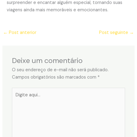
surpreender e encantar alguém especial, tornando suas
viagens ainda mais memoráveis e emocionantes.
←
Post anterior
Post seguinte
→
Deixe um comentário
O seu endereço de e-mail não será publicado.
Campos obrigatórios são marcados com
*
Digite
aqui...