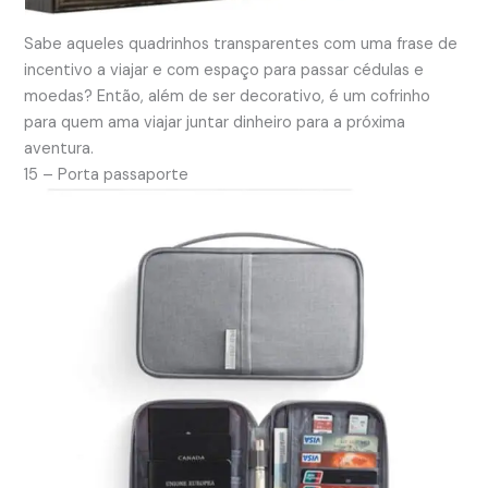
Sabe aqueles quadrinhos transparentes com uma frase de
incentivo a viajar e com espaço para passar cédulas e
moedas? Então, além de ser decorativo, é um cofrinho
para quem ama viajar juntar dinheiro para a próxima
aventura.
15 – Porta passaporte