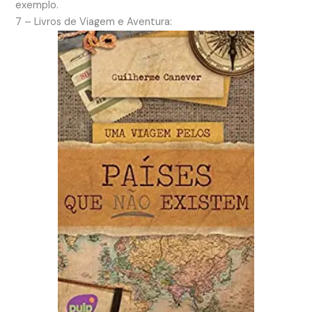
exemplo.
7 – Livros de Viagem e Aventura: