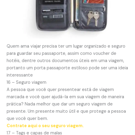
Quem ama viajar precisa ter um lugar organizado e seguro
para guardar seu passaporte, assim como voucher de
hotéis, dentre outros documentos úteis em uma viagem,
portanto um porta passaporte estiloso pode ser uma ideia
interessante
16 – Seguro viagem
A pessoa que você quer presentear está de viagem
marcada e você quer ajudá-la em sua viagem de maneira
prática? Nada melhor que dar um seguro viagem de
presente. Um presente muito útil e que protege a pessoa
que você quer bem.
Contrate aqui o seu seguro viagem.
17 – Tags e capas de malas