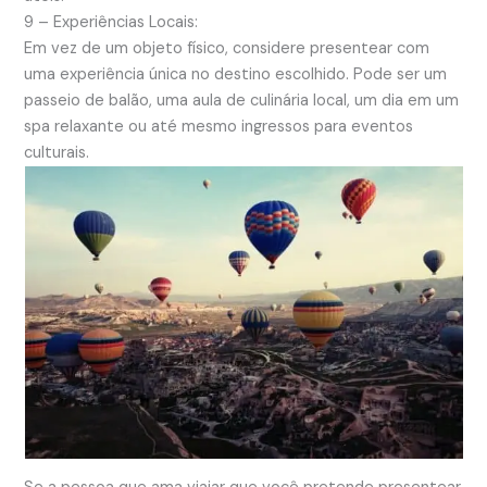
9 – Experiências Locais:
Em vez de um objeto físico, considere presentear com
uma experiência única no destino escolhido. Pode ser um
passeio de balão, uma aula de culinária local, um dia em um
spa relaxante ou até mesmo ingressos para eventos
culturais.