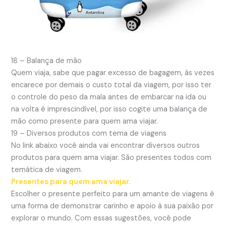
18 – Balança de mão
Quem viaja, sabe que pagar excesso de bagagem, às vezes
encarece por demais o custo total da viagem, por isso ter
o controle do peso da mala antes de embarcar na ida ou
na volta é imprescindível, por isso cogite uma balança de
mão como presente para quem ama viajar.
19 – Diversos produtos com tema de viagens
No link abaixo você ainda vai encontrar diversos outros
produtos para quem ama viajar. São presentes todos com
temática de viagem.
Presentes para quem ama viajar.
Escolher o presente perfeito para um amante de viagens é
uma forma de demonstrar carinho e apoio à sua paixão por
explorar o mundo. Com essas sugestões, você pode