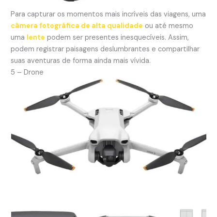
Para capturar os momentos mais incríveis das viagens, uma
câmera fotográfica de alta qualidade
ou até mesmo
uma
lente
podem ser presentes inesquecíveis. Assim,
podem registrar paisagens deslumbrantes e compartilhar
suas aventuras de forma ainda mais vívida.
5 – Drone