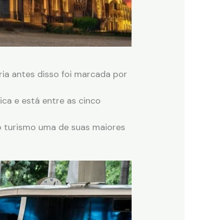
ória antes disso foi marcada por
ica e está entre as cinco
o turismo uma de suas maiores