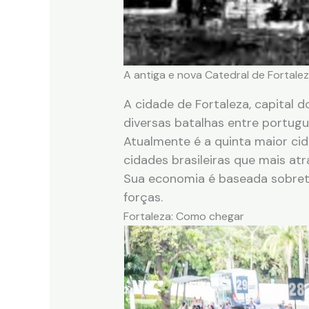
A antiga e nova Catedral de Fortale
A cidade de Fortaleza, capital d
diversas batalhas entre portugu
Atualmente é a quinta maior cid
cidades brasileiras que mais atr
Sua economia é baseada sobretu
forças.
Fortaleza: Como chegar