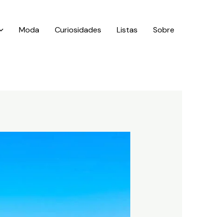
Moda
Curiosidades
Listas
Sobre