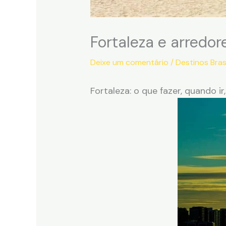
Fortaleza e arredore
Deixe um comentário
/
Destinos Brasi
Fortaleza: o que fazer, quando ir,