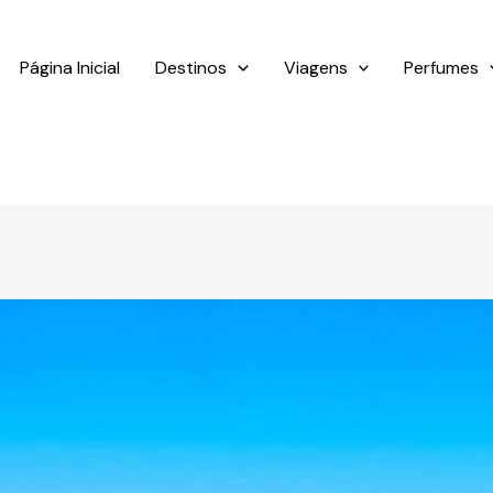
Página Inicial
Destinos
Viagens
Perfumes