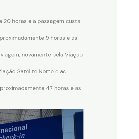
 20 horas e a passagem custa
aproximadamente 9 horas e as
e viagem, novamente pela Viação
iação Satélite Norte e as
aproximadamente 47 horas e as