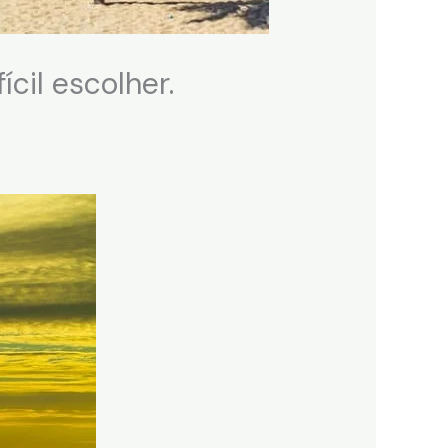
ícil escolher.