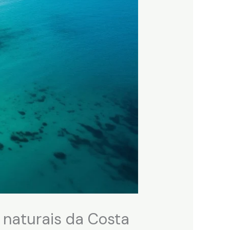
 naturais da Costa