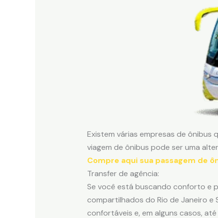
Existem várias empresas de ônibus q
viagem de ônibus pode ser uma alter
Compre aqui sua passagem de ôni
Transfer de agência:
Se você está buscando conforto e pr
compartilhados do Rio de Janeiro e 
confortáveis e, em alguns casos, at