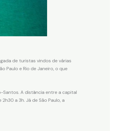
gada de turistas vindos de várias
ão Paulo e Rio de Janeiro, o que
Santos. A distância entre a capital
2h30 a 3h. Já de São Paulo, a