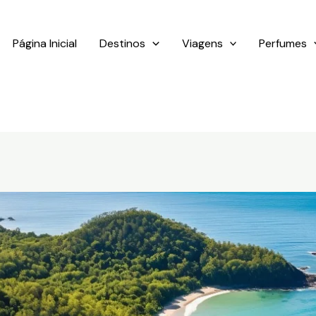
Página Inicial
Destinos
Viagens
Perfumes