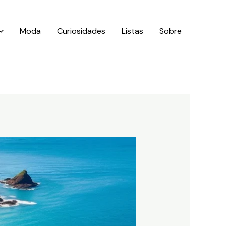
Moda
Curiosidades
Listas
Sobre