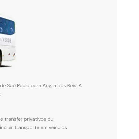
de São Paulo para Angra dos Reis. A
.
 transfer privativos ou
ncluir transporte em veículos