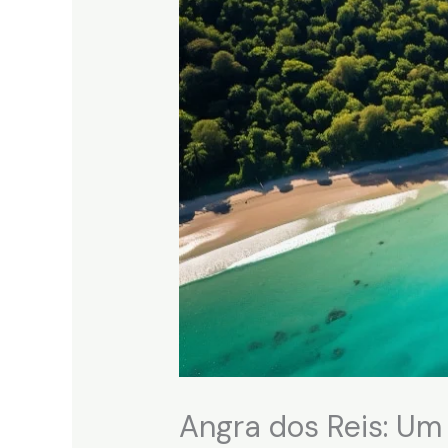
Angra dos Reis: Um 