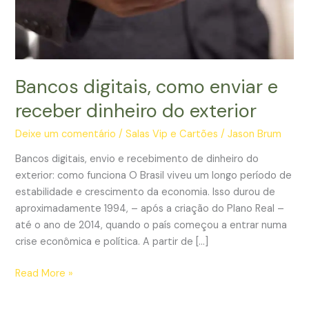
Bancos digitais, como enviar e
receber dinheiro do exterior
Deixe um comentário
/
Salas Vip e Cartões
/
Jason Brum
Bancos digitais, envio e recebimento de dinheiro do
exterior: como funciona O Brasil viveu um longo período de
estabilidade e crescimento da economia. Isso durou de
aproximadamente 1994, – após a criação do Plano Real –
até o ano de 2014, quando o país começou a entrar numa
crise econômica e política. A partir de […]
Bancos
Read More »
digitais,
como