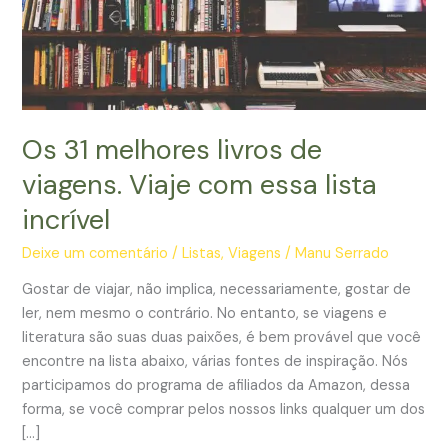
Os 31 melhores livros de
viagens. Viaje com essa lista
incrível
Deixe um comentário
/
Listas
,
Viagens
/
Manu Serrado
Gostar de viajar, não implica, necessariamente, gostar de
ler, nem mesmo o contrário. No entanto, se viagens e
literatura são suas duas paixões, é bem provável que você
encontre na lista abaixo, várias fontes de inspiração. Nós
participamos do programa de afiliados da Amazon, dessa
forma, se você comprar pelos nossos links qualquer um dos
[…]