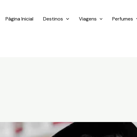
Página Inicial
Destinos
Viagens
Perfumes