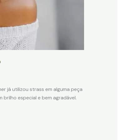
?
er já utilizou strass em alguma peça
 brilho especial e bem agradável.