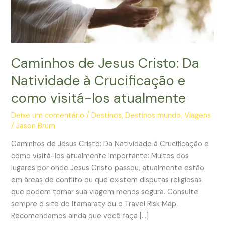
Caminhos de Jesus Cristo: Da
Natividade à Crucificação e
como visitá-los atualmente
Deixe um comentário
/
Destinos
,
Destinos mundo
,
Viagens
/
Jason Brum
Caminhos de Jesus Cristo: Da Natividade à Crucificação e
como visitá-los atualmente Importante: Muitos dos
lugares por onde Jesus Cristo passou, atualmente estão
em áreas de conflito ou que existem disputas religiosas
que podem tornar sua viagem menos segura. Consulte
sempre o site do Itamaraty ou o Travel Risk Map.
Recomendamos ainda que você faça […]