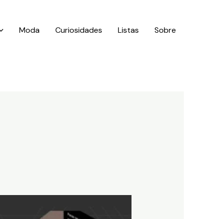
Moda
Curiosidades
Listas
Sobre