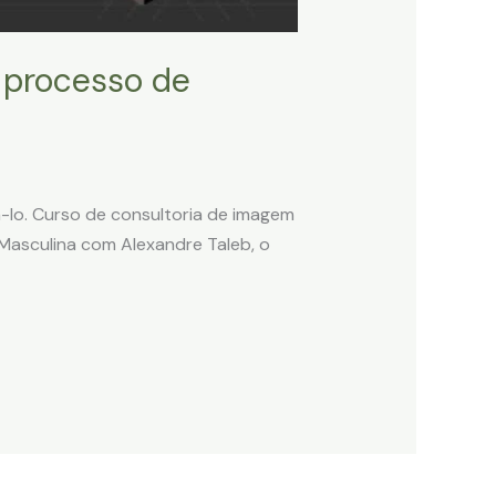
 processo de
á-lo. Curso de consultoria de imagem
 Masculina com Alexandre Taleb, o