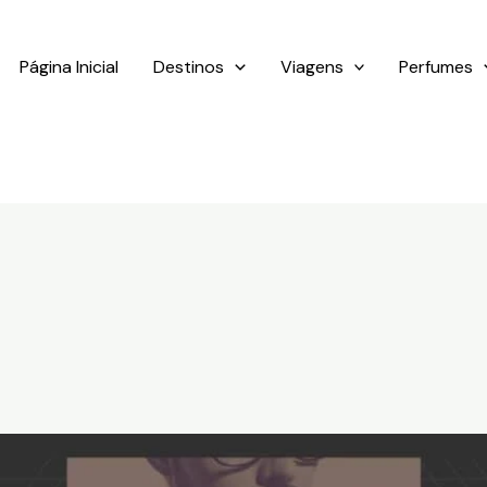
Página Inicial
Destinos
Viagens
Perfumes