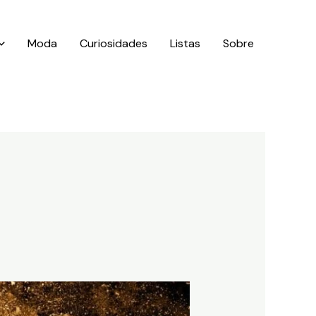
Moda
Curiosidades
Listas
Sobre