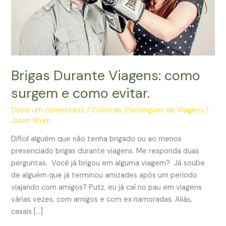
Brigas Durante Viagens: como
surgem e como evitar.
Deixe um comentário
/
Crônicas
,
Perrengues de Viagens
/
Jason Brum
Difícil alguém que não tenha brigado ou ao menos
presenciado brigas durante viagens. Me responda duas
perguntas. Você já brigou em alguma viagem? Já soube
de alguém que já terminou amizades após um período
viajando com amigos? Putz, eu já caí no pau em viagens
várias vezes, com amigos e com ex namoradas. Aliás,
casais […]