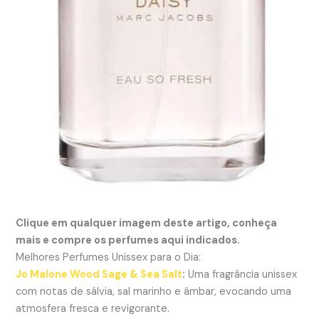
Clique em qualquer imagem deste artigo, conheça
mais e compre os perfumes aqui indicados.
Melhores Perfumes Unissex para o Dia:
Jo Malone Wood Sage & Sea Salt
:
Uma fragrância unissex
com notas de sálvia, sal marinho e âmbar, evocando uma
atmosfera fresca e revigorante.