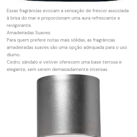
Essas fragrâncias evocam a sensação de frescor associada
à brisa do mar e proporcionam uma aura refrescante e
revigorante.
Amadeiradas Suaves:
Para quem prefere notas mais sólidas, as fragrâncias
amadeiradas suaves são uma opção adequada para o uso
diurno.
Cedro, sândalo e vetiver oferecem uma base terrosa e
elegante, sem serem demasiadamente intensas.