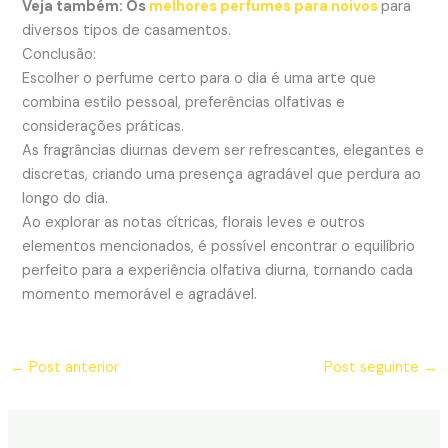
Veja também: Os
melhores perfumes para noivos
para
diversos tipos de casamentos.
Conclusão:
Escolher o perfume certo para o dia é uma arte que
combina estilo pessoal, preferências olfativas e
considerações práticas.
As fragrâncias diurnas devem ser refrescantes, elegantes e
discretas, criando uma presença agradável que perdura ao
longo do dia.
Ao explorar as notas cítricas, florais leves e outros
elementos mencionados, é possível encontrar o equilíbrio
perfeito para a experiência olfativa diurna, tornando cada
momento memorável e agradável.
←
Post anterior
Post seguinte
→