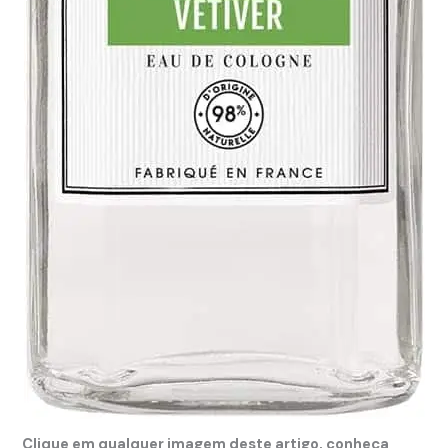
Clique em qualquer imagem deste artigo, conheça