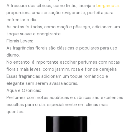
A frescura dos cítricos, como limão, laranja e
bergamota
,
proporciona uma sensação revigorante, perfeita para
enfrentar o dia.
As notas frutadas, como maçã e pêssego, adicionam um
toque suave e energizante.
Florais Leves:
As fragrâncias florais são clássicas e populares para uso
diurno.
No entanto, é importante escolher perfumes com notas
florais mais leves, como jasmim, rosa e flor de cerejeira.
Essas fragrâncias adicionam um toque romântico e
elegante sem serem avassaladoras.
Aqua e Ozônicas:
Perfumes com notas aquáticas e ozônicas são excelentes
escolhas para o dia, especialmente em climas mais
quentes.