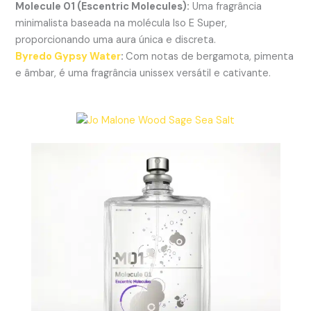
Molecule 01 (Escentric Molecules):
Uma fragrância
minimalista baseada na molécula Iso E Super,
proporcionando uma aura única e discreta.
Byredo Gypsy Water
:
Com notas de bergamota, pimenta
e âmbar, é uma fragrância unissex versátil e cativante.