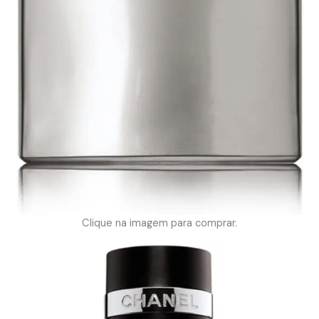
Clique na imagem para comprar.