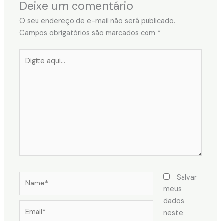
Deixe um comentário
O seu endereço de e-mail não será publicado.
Campos obrigatórios são marcados com
*
Digite
aqui...
Name*
Salvar
meus
dados
Email*
neste