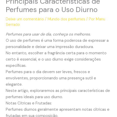
Principais Características de
Perfumes para o Uso Diurno
Deixe um comentário
/
Mundo dos perfumes
/ Por
Manu
Serrado
Perfumes para usar de dia, conheça os melhores.
O uso de perfumes é uma forma poderosa de expressar a
personalidade e deixar uma impressão duradoura.
No entanto, escolher a fragrância certa para o momento
certo é essencial, e o uso diurno exige considerações
específicas.
Perfumes para o dia devem ser leves, frescos e
envolventes, proporcionando uma presença sutil e
elegante.
Neste artigo, exploraremos as principais características de
perfumes ideais para uso diurno.
Notas Cítricas e Frutadas:
Perfumes diurnos geralmente apresentam notas cítricas e
frutadas em sua composição.