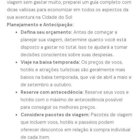
viagem sem gastar muito, preparei um guia completo com
dicas valiosas para economizar em todos os aspectos da
sua aventura na Cidade do Sol:
Planejamento e Antecipação:
Defina seu orçamento:
Antes de começar a
planejar sua viagem, determine quanto você está
disposto a gastar no total. Isso te ajudará a tomar
decisões conscientes sobre suas despesas.
Viaje na baixa temporada:
Os preços de voos,
hotéis e atrações turísticas são geralmente mais
baixos na baixa temporada, que vai de abril a maio e
de setembro a outubro.
Reserve com antecedência:
Reserve seus voos e
hotéis com o máximo de antecedência possível
para conseguir os melhores preços.
Considere pacotes de viagem:
Pacotes de viagem
que incluem voos, hotéis e passeios podem
oferecer descontos em relação à compra individual
de cada item.