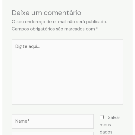
Deixe um comentário
O seu endereço de e-mail não será publicado.
Campos obrigatórios são marcados com
*
Digite
aqui...
Name*
Salvar
meus
dados
Email*