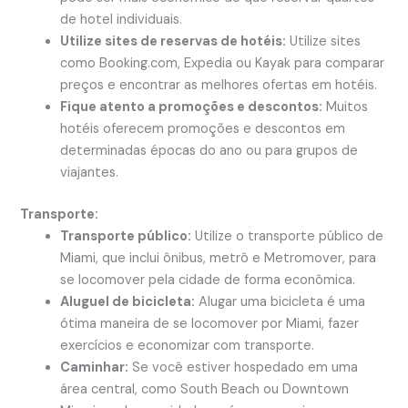
de hotel individuais.
Utilize sites de reservas de hotéis:
Utilize sites
como Booking.com, Expedia ou Kayak para comparar
preços e encontrar as melhores ofertas em hotéis.
Fique atento a promoções e descontos:
Muitos
hotéis oferecem promoções e descontos em
determinadas épocas do ano ou para grupos de
viajantes.
Transporte:
Transporte público:
Utilize o transporte público de
Miami, que inclui ônibus, metrô e Metromover, para
se locomover pela cidade de forma econômica.
Aluguel de bicicleta:
Alugar uma bicicleta é uma
ótima maneira de se locomover por Miami, fazer
exercícios e economizar com transporte.
Caminhar:
Se você estiver hospedado em uma
área central, como South Beach ou Downtown