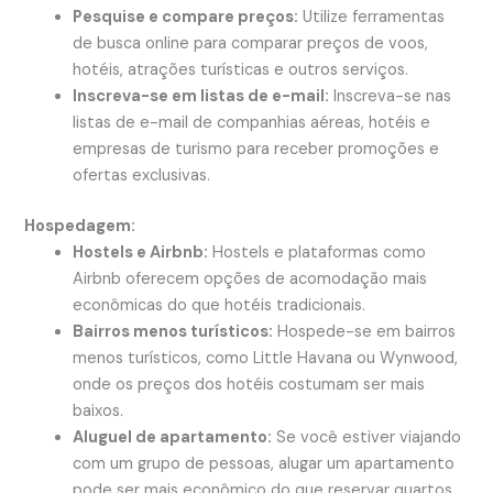
Pesquise e compare preços:
Utilize ferramentas
de busca online para comparar preços de voos,
hotéis, atrações turísticas e outros serviços.
Inscreva-se em listas de e-mail:
Inscreva-se nas
listas de e-mail de companhias aéreas, hotéis e
empresas de turismo para receber promoções e
ofertas exclusivas.
Hospedagem:
Hostels e Airbnb:
Hostels e plataformas como
Airbnb oferecem opções de acomodação mais
econômicas do que hotéis tradicionais.
Bairros menos turísticos:
Hospede-se em bairros
menos turísticos, como Little Havana ou Wynwood,
onde os preços dos hotéis costumam ser mais
baixos.
Aluguel de apartamento:
Se você estiver viajando
com um grupo de pessoas, alugar um apartamento
pode ser mais econômico do que reservar quartos