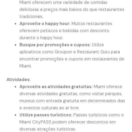
Miami oferecem uma variedade de comidas
deliciosas a preços mais baixos do que restaurantes
tradicionais.
Aproveite o happy hour:
Muitos restaurantes
oferecem petiscos e bebidas com desconto
durante o happy hour.
Busque por promoções e cupons:
Utilize
aplicativos como Groupon e Restaurant Guru para
encontrar promoções e cupons em restaurantes de
Miami.
Atividades:
Aproveite as atividades gratuitas:
Miami oferece
diversas atividades gratuitas, como visitar parques,
museus com entrada gratuita em determinados dias
e eventos culturais ao ar livre.
Utilize passes turísticos:
Passes turísticos como o
Miami CityPASS podem oferecer descontos em
diversas atrações turísticas.