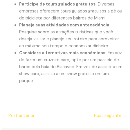
Participe de tours guiados gratuitos:
Diversas
empresas oferecem tours guiados gratuitos a pé ou
de bicicleta por diferentes bairros de Miami.
Planeje suas atividades com antecedência:
Pesquise sobre as atrações turísticas que você
deseja visitar e planeje seu roteiro para aproveitar
ao máximo seu tempo e economizar dinheiro.
Considere alternativas mais econômicas:
Em vez
de fazer um cruzeiro caro, opte por um passeio de
barco pela baía de Biscayne. Em vez de assistir a um
show caro, assista a um show gratuito em um
parque
←
Post anterior
Post seguinte
→