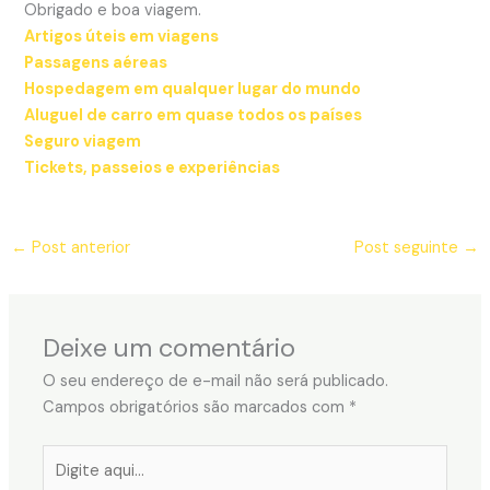
Obrigado e boa viagem.
Artigos úteis em viagens
Passagens aéreas
Hospedagem em qualquer lugar do mundo
Aluguel de carro em quase todos os países
Seguro viagem
Tickets, passeios e experiências
←
Post anterior
Post seguinte
→
Deixe um comentário
O seu endereço de e-mail não será publicado.
Campos obrigatórios são marcados com
*
Digite
aqui...