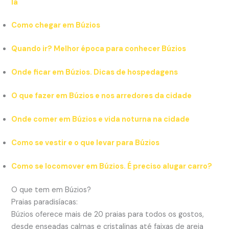
lá
Como chegar em Búzios
Quando ir? Melhor época para conhecer Búzios
Onde ficar em Búzios. Dicas de hospedagens
O que fazer em Búzios e nos arredores da cidade
Onde comer em Búzios e vida noturna na cidade
Como se vestir e o que levar para Búzios
Como se locomover em Búzios. É preciso alugar carro?
O que tem em Búzios?
Praias paradisíacas:
Búzios oferece mais de 20 praias para todos os gostos,
desde enseadas calmas e cristalinas até faixas de areia