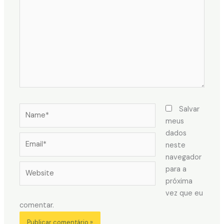
Name*
Salvar
meus
dados
Email*
neste
navegador
Website
para a
próxima
vez que eu
comentar.