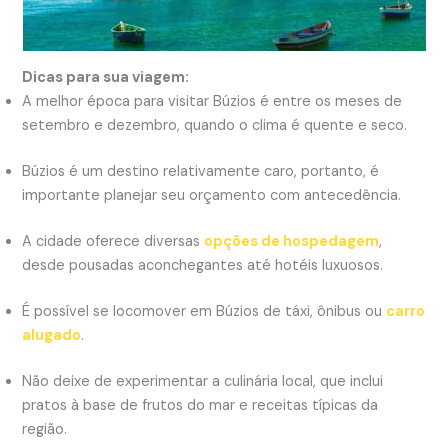
Dicas para sua viagem:
A melhor época para visitar Búzios é entre os meses de
setembro e dezembro, quando o clima é quente e seco.
Búzios é um destino relativamente caro, portanto, é
importante planejar seu orçamento com antecedência.
A cidade oferece diversas
opções de hospedagem
,
desde pousadas aconchegantes até hotéis luxuosos.
É possível se locomover em Búzios de táxi, ônibus ou
carro
alugado
.
Não deixe de experimentar a culinária local, que inclui
pratos à base de frutos do mar e receitas típicas da
região.