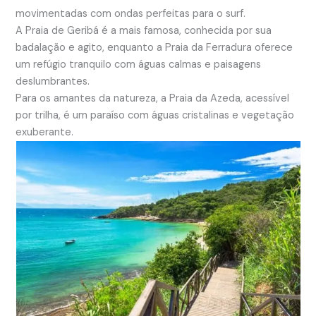
movimentadas com ondas perfeitas para o surf.
A Praia de Geribá é a mais famosa, conhecida por sua
badalação e agito, enquanto a Praia da Ferradura oferece
um refúgio tranquilo com águas calmas e paisagens
deslumbrantes.
Para os amantes da natureza, a Praia da Azeda, acessível
por trilha, é um paraíso com águas cristalinas e vegetação
exuberante.