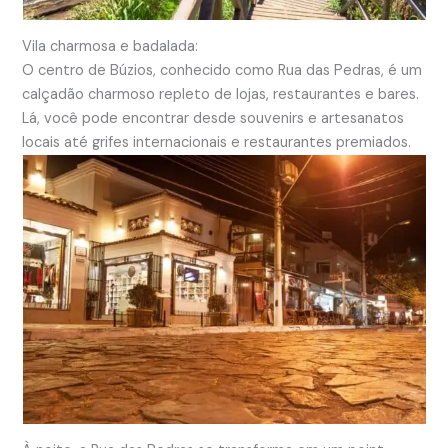
Vila charmosa e badalada:
O centro de Búzios, conhecido como Rua das Pedras, é um
calçadão charmoso repleto de lojas, restaurantes e bares.
Lá, você pode encontrar desde souvenirs e artesanatos
locais até grifes internacionais e restaurantes premiados.