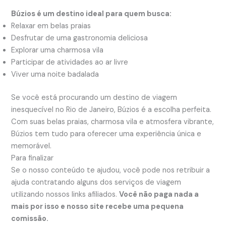
Búzios é um destino ideal para quem busca:
Relaxar em belas praias
Desfrutar de uma gastronomia deliciosa
Explorar uma charmosa vila
Participar de atividades ao ar livre
Viver uma noite badalada
Se você está procurando um destino de viagem
inesquecível no Rio de Janeiro, Búzios é a escolha perfeita.
Com suas belas praias, charmosa vila e atmosfera vibrante,
Búzios tem tudo para oferecer uma experiência única e
memorável.
Para finalizar
Se o nosso conteúdo te ajudou, você pode nos retribuir a
ajuda contratando alguns dos serviços de viagem
utilizando nossos links afiliados.
Você não paga nada a
mais por isso e nosso site recebe uma pequena
comissão.