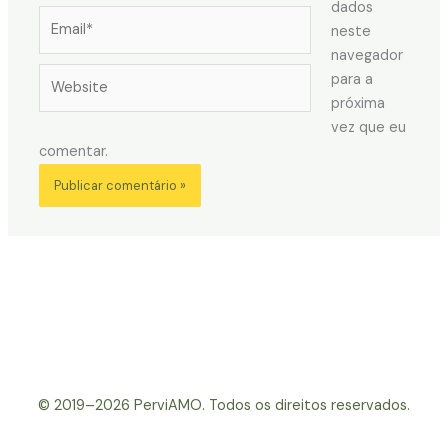
dados
Email*
neste
navegador
Website
para a
próxima
vez que eu
comentar.
© 2019–2026 PerviAMO. Todos os direitos reservados.