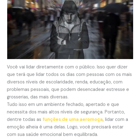
Você vai lidar diretamente com o público. Isso quer dizer
que terá que lidar todos os dias com pessoas com os mais
diversos níveis de escolaridade, renda, educação, com
problemas pessoais, que podem desencadear estresse e
grosserias, das mais diversas.
Tudo isso em um ambiente fechado, apertado e que
necessita dos mais altos níveis de segurança. Portanto,
dentre todas as
funções de uma aeromoça
, lidar com a
emoção alheia é uma delas. Logo, você precisará estar
com sua saúde emocional bem equilibrada.