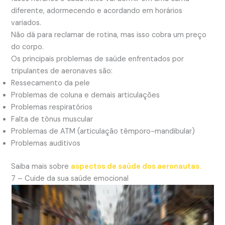
diferente, adormecendo e acordando em horários
variados.
Não dá para reclamar de rotina, mas isso cobra um preço
do corpo.
Os principais problemas de saúde enfrentados por
tripulantes de aeronaves são:
Ressecamento da pele
Problemas de coluna e demais articulações
Problemas respiratórios
Falta de tônus muscular
Problemas de ATM (articulação têmporo-mandibular)
Problemas auditivos
Saiba mais sobre
aspectos de saúde dos aeronautas.
7 – Cuide da sua saúde emocional