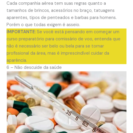
Cada companhia aérea tem suas regras quanto a
tamanhos de brincos, acessórios no braço, tatuagens
aparentes, tipos de penteados e barbas para homens.
Porém o que todas exigem é asseio.
IMPORTANTE:
Se você está pensando em começar um
curso preparatório para comissário de voo, entenda que
não é necessário ser belo ou bela para se tornar
profissional da área, mas é imprescindível cuidar da
aparência.
6 – Não descuide da saúde