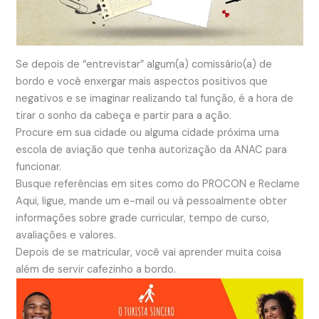
Se depois de “entrevistar” algum(a) comissário(a) de
bordo e você enxergar mais aspectos positivos que
negativos e se imaginar realizando tal função, é a hora de
tirar o sonho da cabeça e partir para a ação.
Procure em sua cidade ou alguma cidade próxima uma
escola de aviação que tenha autorização da ANAC para
funcionar.
Busque referências em sites como do PROCON e Reclame
Aqui, ligue, mande um e-mail ou vá pessoalmente obter
informações sobre grade curricular, tempo de curso,
avaliações e valores.
Depois de se matricular, você vai aprender muita coisa
além de servir cafezinho a bordo.