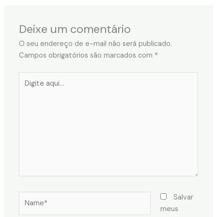
Deixe um comentário
O seu endereço de e-mail não será publicado.
Campos obrigatórios são marcados com
*
Digite
aqui...
Name*
Salvar
meus