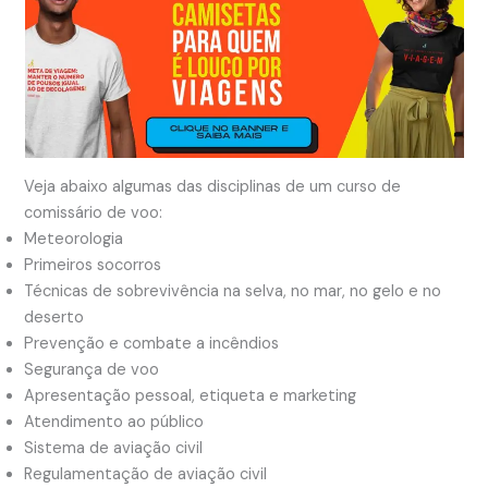
Veja abaixo algumas das disciplinas de um curso de
comissário de voo:
Meteorologia
Primeiros socorros
Técnicas de sobrevivência na selva, no mar, no gelo e no
deserto
Prevenção e combate a incêndios
Segurança de voo
Apresentação pessoal, etiqueta e marketing
Atendimento ao público
Sistema de aviação civil
Regulamentação de aviação civil