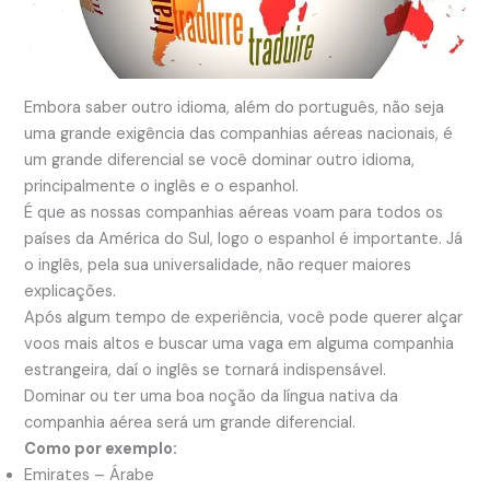
Embora saber outro idioma, além do português, não seja
uma grande exigência das companhias aéreas nacionais, é
um grande diferencial se você dominar outro idioma,
principalmente o inglês e o espanhol.
É que as nossas companhias aéreas voam para todos os
países da América do Sul, logo o espanhol é importante. Já
o inglês, pela sua universalidade, não requer maiores
explicações.
Após algum tempo de experiência, você pode querer alçar
voos mais altos e buscar uma vaga em alguma companhia
estrangeira, daí o inglês se tornará indispensável.
Dominar ou ter uma boa noção da língua nativa da
companhia aérea será um grande diferencial.
Como por exemplo:
Emirates – Árabe