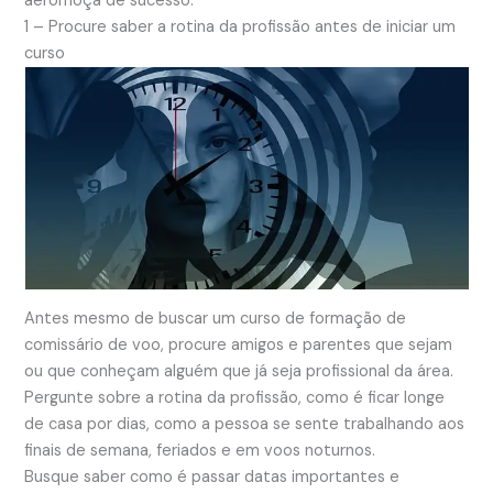
aeromoça de sucesso.
1 – Procure saber a rotina da profissão antes de iniciar um
curso
Antes mesmo de buscar um curso de formação de
comissário de voo, procure amigos e parentes que sejam
ou que conheçam alguém que já seja profissional da área.
Pergunte sobre a rotina da profissão, como é ficar longe
de casa por dias, como a pessoa se sente trabalhando aos
finais de semana, feriados e em voos noturnos.
Busque saber como é passar datas importantes e