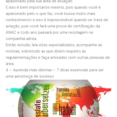
apaixonado pela sua área de atuação.
E isso é bem importante mesmo, pois quando você é
apaixonado pelo o que faz, você busca muito mais
conhecimento e isso é imprescindível quando se trata de
aviação, pois você fará uma prova de certificação da
ANAC e todo ano passará por uma reciclagem na
companhia aérea.
Então estude, leia sites especializados, acompanhe as
notícias, sobretudo as que dizem respeito às
regulamentações e faça amizades com outras pessoas da
área.
4 – Aprenda mais idiomas
– 7 dicas essenciais para ser
uma aeromoça de sucesso