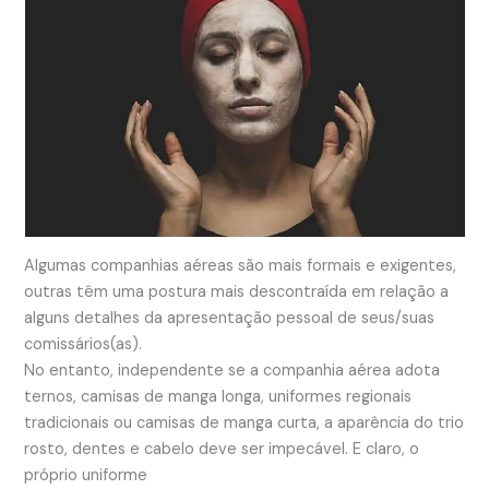
Algumas companhias aéreas são mais formais e exigentes,
outras têm uma postura mais descontraída em relação a
alguns detalhes da apresentação pessoal de seus/suas
comissários(as).
No entanto, independente se a companhia aérea adota
ternos, camisas de manga longa, uniformes regionais
tradicionais ou camisas de manga curta, a aparência do trio
rosto, dentes e cabelo deve ser impecável. E claro, o
próprio uniforme