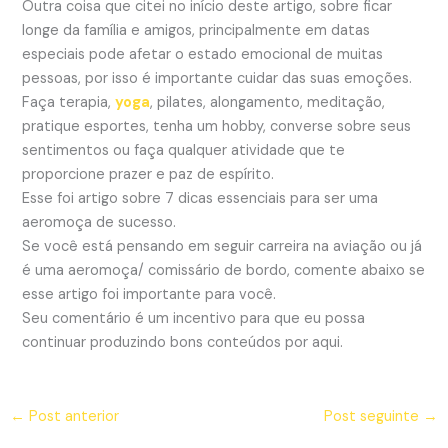
Outra coisa que citei no início deste artigo, sobre ficar
longe da família e amigos, principalmente em datas
especiais pode afetar o estado emocional de muitas
pessoas, por isso é importante cuidar das suas emoções.
Faça terapia,
yoga
, pilates, alongamento, meditação,
pratique esportes, tenha um hobby, converse sobre seus
sentimentos ou faça qualquer atividade que te
proporcione prazer e paz de espírito.
Esse foi artigo sobre 7 dicas essenciais para ser uma
aeromoça de sucesso.
Se você está pensando em seguir carreira na aviação ou já
é uma aeromoça/ comissário de bordo, comente abaixo se
esse artigo foi importante para você.
Seu comentário é um incentivo para que eu possa
continuar produzindo bons conteúdos por aqui.
←
Post anterior
Post seguinte
→