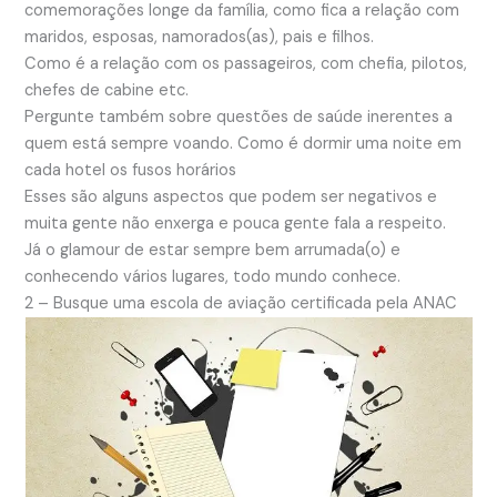
comemorações longe da família, como fica a relação com
maridos, esposas, namorados(as), pais e filhos.
Como é a relação com os passageiros, com chefia, pilotos,
chefes de cabine etc.
Pergunte também sobre questões de saúde inerentes a
quem está sempre voando. Como é dormir uma noite em
cada hotel os fusos horários
Esses são alguns aspectos que podem ser negativos e
muita gente não enxerga e pouca gente fala a respeito.
Já o glamour de estar sempre bem arrumada(o) e
conhecendo vários lugares, todo mundo conhece.
2 – Busque uma escola de aviação certificada pela ANAC