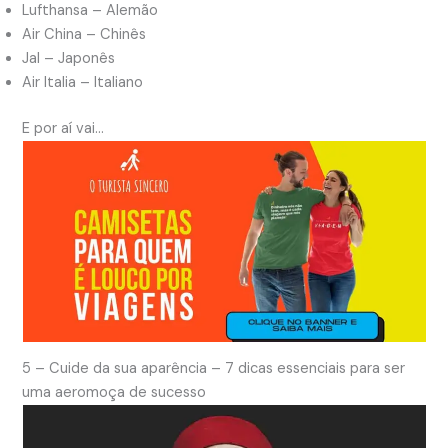
Lufthansa – Alemão
Air China – Chinês
Jal – Japonês
Air Italia – Italiano
E por aí vai…
5 – Cuide da sua aparência
– 7 dicas essenciais para ser
uma aeromoça de sucesso