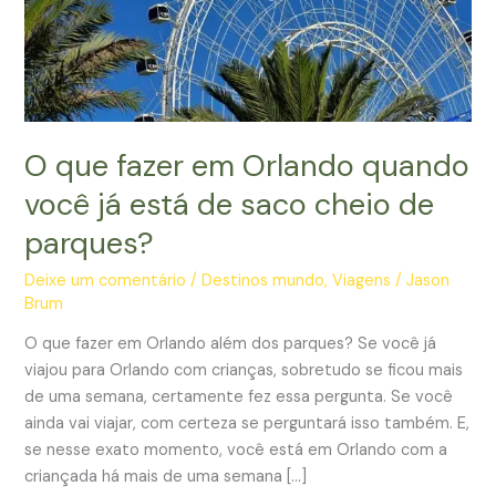
O que fazer em Orlando quando
você já está de saco cheio de
parques?
Deixe um comentário
/
Destinos mundo
,
Viagens
/
Jason
Brum
O que fazer em Orlando além dos parques? Se você já
viajou para Orlando com crianças, sobretudo se ficou mais
de uma semana, certamente fez essa pergunta. Se você
ainda vai viajar, com certeza se perguntará isso também. E,
se nesse exato momento, você está em Orlando com a
criançada há mais de uma semana […]