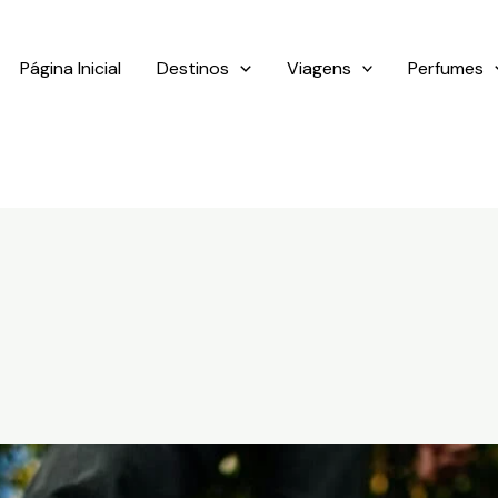
Página Inicial
Destinos
Viagens
Perfumes