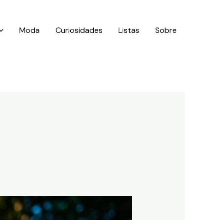
Moda
Curiosidades
Listas
Sobre