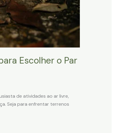
para Escolher o Par
iasta de atividades ao ar livre,
ça. Seja para enfrentar terrenos