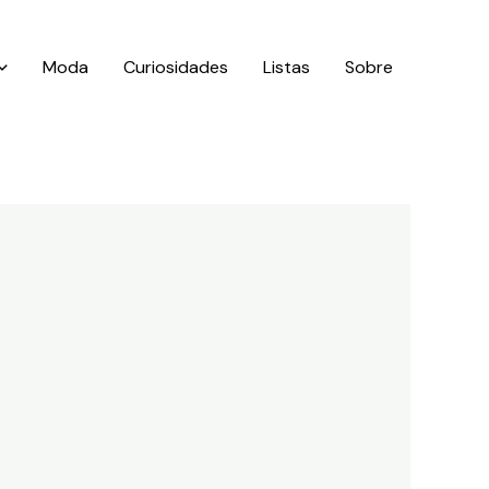
Moda
Curiosidades
Listas
Sobre