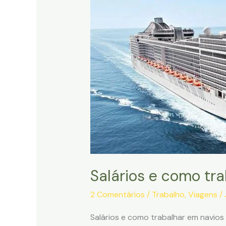
Salários e como tra
2 Comentários
/
Trabalho
,
Viagens
/
Salários e como trabalhar em navios