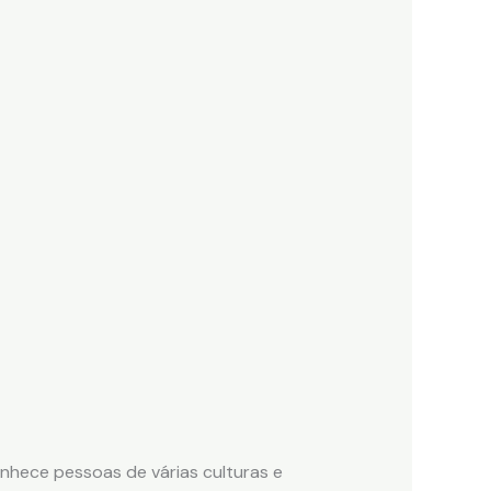
nhece pessoas de várias culturas e