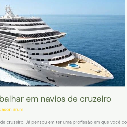
balhar em navios de cruzeiro
Jason Brum
 de cruzeiro. Já pensou em ter uma profissão em que você co