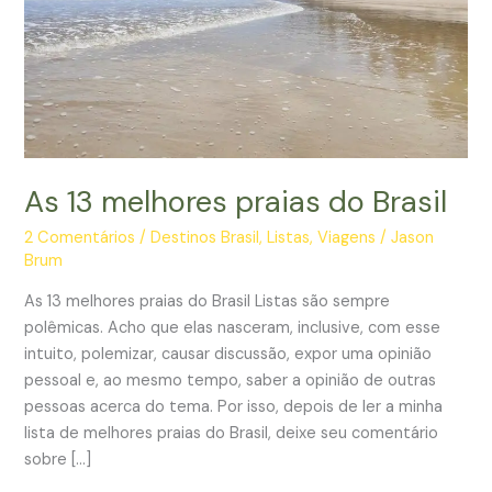
As 13 melhores praias do Brasil
2 Comentários
/
Destinos Brasil
,
Listas
,
Viagens
/
Jason
Brum
As 13 melhores praias do Brasil Listas são sempre
polêmicas. Acho que elas nasceram, inclusive, com esse
intuito, polemizar, causar discussão, expor uma opinião
pessoal e, ao mesmo tempo, saber a opinião de outras
pessoas acerca do tema. Por isso, depois de ler a minha
lista de melhores praias do Brasil, deixe seu comentário
sobre […]