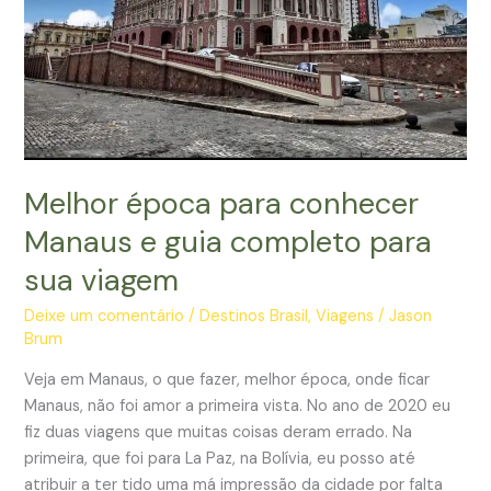
Melhor época para conhecer
Manaus e guia completo para
sua viagem
Deixe um comentário
/
Destinos Brasil
,
Viagens
/
Jason
Brum
Veja em Manaus, o que fazer, melhor época, onde ficar
Manaus, não foi amor a primeira vista. No ano de 2020 eu
fiz duas viagens que muitas coisas deram errado. Na
primeira, que foi para La Paz, na Bolívia, eu posso até
atribuir a ter tido uma má impressão da cidade por falta