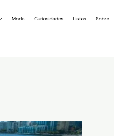
Moda
Curiosidades
Listas
Sobre