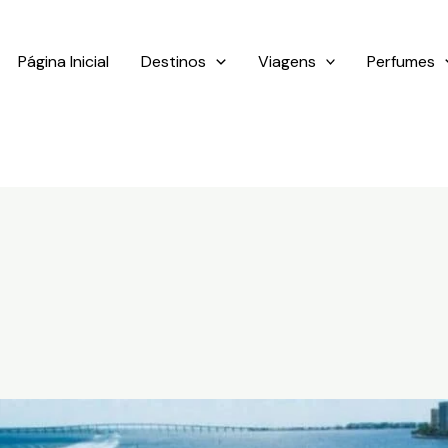
Página Inicial
Destinos
Viagens
Perfumes