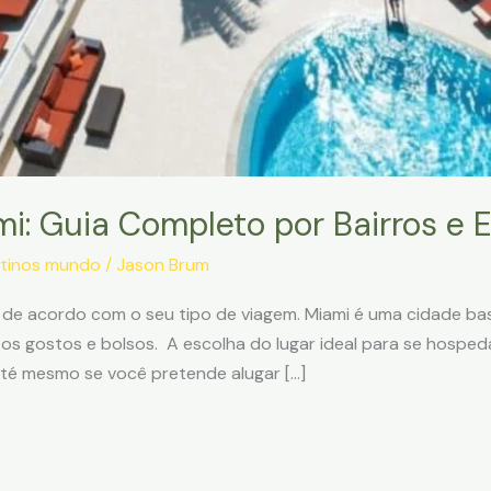
: Guia Completo por Bairros e E
tinos mundo
/
Jason Brum
 de acordo com o seu tipo de viagem. Miami é uma cidade ba
 gostos e bolsos. A escolha do lugar ideal para se hospeda
até mesmo se você pretende alugar […]