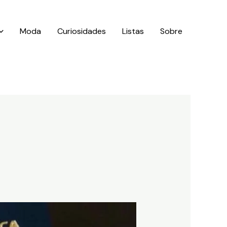
Moda
Curiosidades
Listas
Sobre