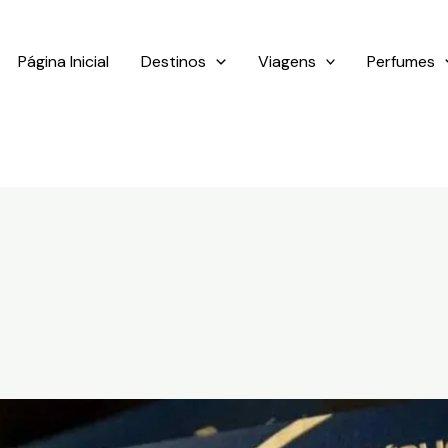
Página Inicial
Destinos
Viagens
Perfumes