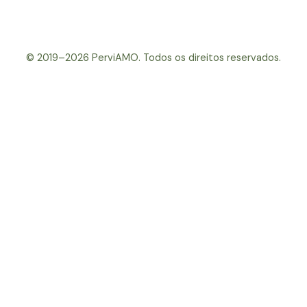
© 2019–2026 PerviAMO. Todos os direitos reservados.