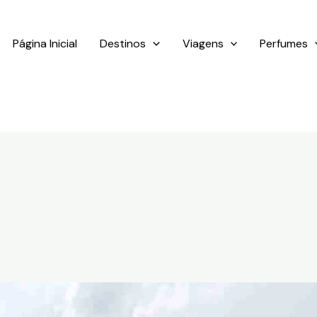
Página Inicial
Destinos
Viagens
Perfumes