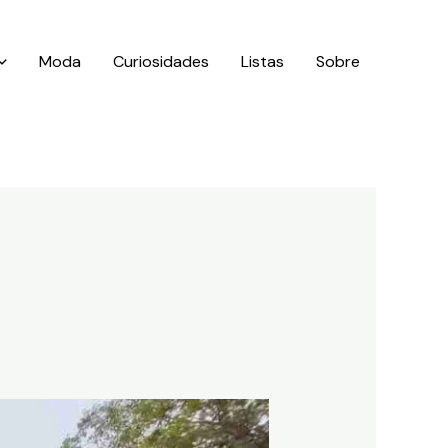
Moda
Curiosidades
Listas
Sobre