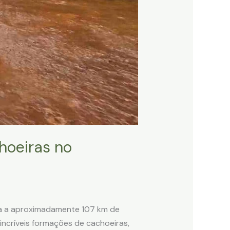
hoeiras no
da a aproximadamente 107 km de
incríveis formações de cachoeiras,