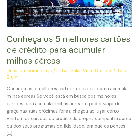
Conheça os 5 melhores cartões
de crédito para acumular
milhas aéreas
Deixe um comentário
/
Listas
,
Salas Vip e Cartões
/
Jason
Brum
Conheça os 5 melhores cartões de crédito para acumular
milhas aéreas Se você está em busca dos melhores
cartões para acumular milhas aéreas e poder viajar de
graça nas suas próximas férias, chegou ao lugar certo.
Existem os cartões de crédito da própria companhia aérea
ou dos seus programas de fidelidade, em que os pontos
[…]